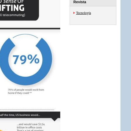
Revista
Tecnología