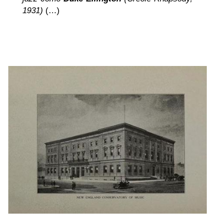
1931)
(…)