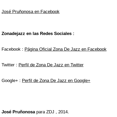
José Pruñonosa en Facebook
Zonadejazz en las Redes Sociales :
Facebook :
Página Oficial Zona De Jazz en Facebook
Twitter :
Perfil de Zona De Jazz en Twitter
Google+ :
Perfil de Zona De Jazz en Google+
José Pruñonosa
para ZDJ , 2014.