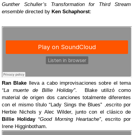
Gunther Schuller’s Transformation for Third Stream
ensemble
directed by
Ken
Schaphorst
:
Ran Blake
lleva a cabo improvisaciones sobre el tema
“La muerte de Billie Holiday”
. Blake utilizó como
material de origen dos canciones totalmente diferentes
con el mismo título “Lady Sings the Blues” ,escrito por
Herbie Nichols y Alec Wilder, junto con el clásico de
Billie Holiday
“Good Morning Heartache”
, escrito por
Irene Higginbotham.