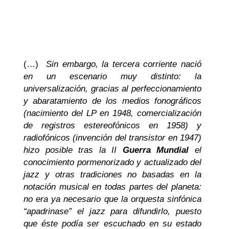
(…)
Sin embargo, la tercera corriente nació
en un escenario muy distinto: la
universalización, gracias al perfeccionamiento
y abaratamiento de los medios fonográficos
(nacimiento del LP en 1948, comercialización
de registros estereofónicos en 1958) y
radiofónicos (invención del transistor en 1947)
hizo posible tras la II
Guerra Mundial
el
conocimiento pormenorizado y actualizado del
jazz y otras tradiciones no basadas en la
notación musical en todas partes del planeta:
no era ya necesario que la orquesta sinfónica
“apadrinase” el jazz para difundirlo, puesto
que éste podía ser escuchado en su estado