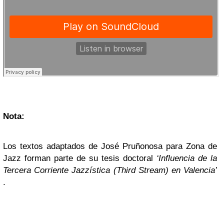
Nota:
Los textos adaptados de José Pruñonosa para Zona de
Jazz forman parte de su tesis doctoral
‘Influencia de la
Tercera Corriente Jazzística (Third Stream) en Valencia’
.