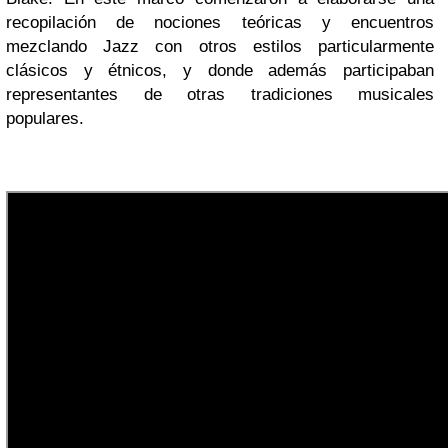
recopilación de nociones teóricas y encuentros
mezclando Jazz con otros estilos particularmente
clásicos y étnicos, y donde además participaban
representantes de otras tradiciones musicales
populares.