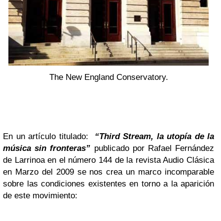
The New England Conservatory.
En un artículo titulado:
“Third Stream, la utopía de la
música sin fronteras”
publicado por Rafael Fernández
de Larrinoa en el número 144 de la revista Audio Clásica
en Marzo del 2009 se nos crea un marco incomparable
sobre las condiciones existentes en torno a la aparición
de este movimiento: