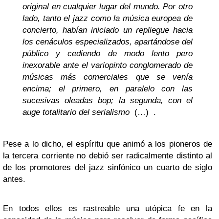
original en cualquier lugar del mundo. Por otro
lado, tanto el jazz como la música europea de
concierto, habían iniciado un repliegue hacia
los cenáculos especializados, apartándose del
público y cediendo de modo lento pero
inexorable ante el variopinto conglomerado de
músicas más comerciales que se venía
encima; el primero, en paralelo con las
sucesivas oleadas bop; la segunda, con el
auge totalitario del serialismo
(…) .
Pese a lo dicho, el espíritu que animó a los pioneros de
la tercera corriente no debió ser radicalmente distinto al
de los promotores del jazz sinfónico un cuarto de siglo
antes.
En todos ellos es rastreable una utópica fe en la