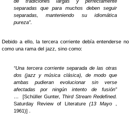
de tradiciones largas y perfectamente
separadas que para muchos deben seguir
separadas, manteniendo su idiomática
pureza”.
Debido a ello, la tercera corriente debía entenderse no
como una rama del jazz, sino como:
“Una tercera corriente separada de las otras
dos (jazz y música clásica), de modo que
ambas pudieran evolucionar sin verse
afectadas por ningún intento de fusión”
… [Schüller Gunter,
Third Stream Redefined.
Saturday Review of Literature
(13 Mayo
,
1961)] .