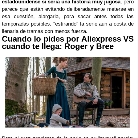
estadounidense sí sería una historia muy jugosa
, pero
parece que están evitando deliberadamente meterse en
esa cuestión, alargarla, para sacar antes todas las
temporadas posibles, "estirando" la serie aun a costa de
llenarla de tramas con menos fuerza.
Cuando lo pides por Aliexpress VS
cuando te llega: Roger y Bree