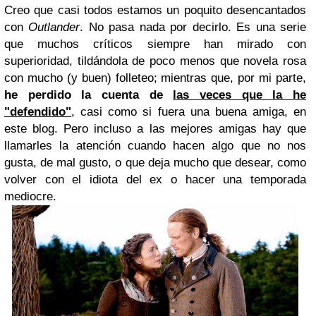
Creo que casi todos estamos un poquito desencantados
con
Outlander
. No pasa nada por decirlo. Es una serie
que muchos críticos siempre han mirado con
superioridad, tildándola de poco menos que novela rosa
con mucho (y buen) folleteo; mientras que, por mi parte,
he perdido la cuenta de
las veces que la he
"defendido"
, casi como si fuera una buena amiga, en
este blog. Pero incluso a las mejores amigas hay que
llamarles la atención cuando hacen algo que no nos
gusta, de mal gusto, o que deja mucho que desear, como
volver con el idiota del ex o hacer una temporada
mediocre.