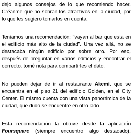
dejo algunos consejos de lo que recomiendo hacer.
Créanme que no sobran los atractivos en la ciudad, por
lo que les sugiero tomarlos en cuenta.
Teníamos una recomendación: "vayan al bar que está en
el edificio más alto de la ciudad". Una vez allá, no se
destacaba ningún edificio por sobre otro. Por eso,
después de preguntar en varios edificios y encontrar el
correcto, tomé nota para compartirles el dato.
No pueden dejar de ir al restaurante
Akemi
, que se
encuentra en el piso 21 del edificio Golden, en el City
Center. El mismo cuenta con una vista panorámica de la
ciudad, que dudo se encuentre en otro lado.
Esta recomendación la obtuve desde la aplicación
Foursquare
(siempre encuentro algo destacado).