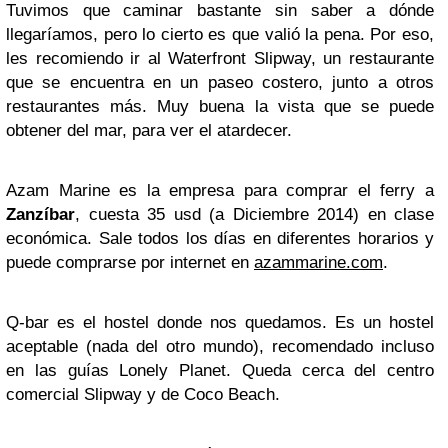
Tuvimos que caminar bastante sin saber a dónde
llegaríamos, pero lo cierto es que valió la pena. Por eso,
les recomiendo ir al Waterfront Slipway, un restaurante
que se encuentra en un paseo costero, junto a otros
restaurantes más. Muy buena la vista que se puede
obtener del mar, para ver el atardecer.
Azam Marine es la empresa para comprar el ferry a
Zanzíbar
, cuesta 35 usd (a Diciembre 2014) en clase
económica. Sale todos los días en diferentes horarios y
puede comprarse por internet en
azammarine.com
.
Q-bar es el hostel donde nos quedamos. Es un hostel
aceptable (nada del otro mundo), recomendado incluso
en las guías Lonely Planet. Queda cerca del centro
comercial Slipway y de Coco Beach.