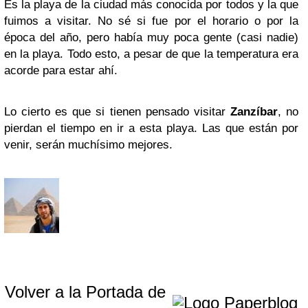
Es la playa de la ciudad más conocida por todos y la que
fuimos a visitar. No sé si fue por el horario o por la
época del año, pero había muy poca gente (casi nadie)
en la playa. Todo esto, a pesar de que la temperatura era
acorde para estar ahí.
Lo cierto es que si tienen pensado visitar
Zanzíbar
, no
pierdan el tiempo en ir a esta playa. Las que están por
venir, serán muchísimo mejores.
Volver a la Portada de