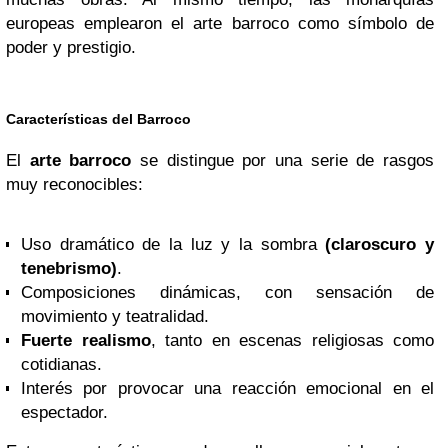
europeas emplearon el arte barroco como símbolo de
poder y prestigio.
Características del Barroco
El
arte barroco
se distingue por una serie de rasgos
muy reconocibles:
Uso dramático de la luz y la sombra
(claroscuro y
tenebrismo)
.
Composiciones dinámicas, con sensación de
movimiento y teatralidad.
Fuerte realismo
, tanto en escenas religiosas como
cotidianas.
Interés por provocar una reacción emocional en el
espectador.