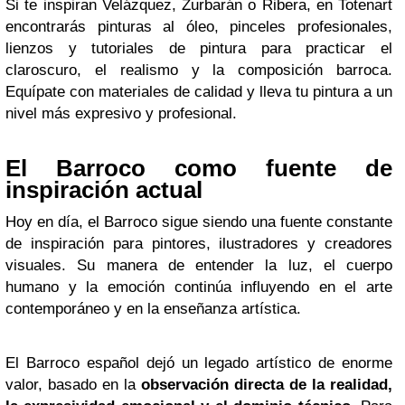
Si te inspiran Velázquez, Zurbarán o Ribera, en Totenart
encontrarás pinturas al óleo, pinceles profesionales,
lienzos y tutoriales de pintura para practicar el
claroscuro, el realismo y la composición barroca.
Equípate con materiales de calidad y lleva tu pintura a un
nivel más expresivo y profesional.
El Barroco como fuente de
inspiración actual
Hoy en día, el Barroco sigue siendo una fuente constante
de inspiración para pintores, ilustradores y creadores
visuales. Su manera de entender la luz, el cuerpo
humano y la emoción continúa influyendo en el arte
contemporáneo y en la enseñanza artística.
El Barroco español dejó un legado artístico de enorme
valor, basado en la
observación directa de la realidad,