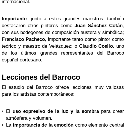
internacional.
Importante:
junto a estos grandes maestros, también
destacaron otros pintores como
Juan Sánchez Cotán
,
con sus bodegones de composición austera y simbólica;
Francisco Pacheco
, importante tanto como pintor como
teórico y maestro de Velázquez; o
Claudio Coello
, uno
de los últimos grandes representantes del Barroco
español cortesano.
Lecciones del Barroco
El estudio del Barroco ofrece lecciones muy valiosas
para los artistas contemporáneos:
El
uso expresivo de la luz y la sombra
para crear
atmósfera y volumen.
La
importancia de la emoción
como elemento central