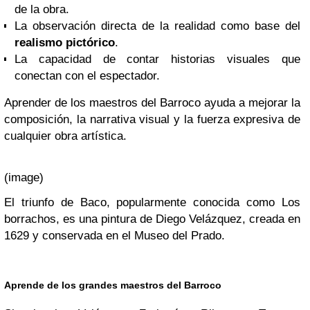
de la obra.
La observación directa de la realidad como base del
realismo pictórico
.
La capacidad de contar historias visuales que
conectan con el espectador.
Aprender de los maestros del Barroco ayuda a mejorar la
composición, la narrativa visual y la fuerza expresiva de
cualquier obra artística.
(image)
El triunfo de Baco, popularmente conocida como Los
borrachos, es una pintura de Diego Velázquez, creada en
1629 y conservada en el Museo del Prado.
Aprende de los grandes maestros del Barroco