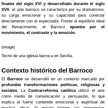
finales del siglo XVI y desarrollado durante el siglo
XVII
, el arte barroco se caracteriza por su dramatismo,
su carga emocional y su capacidad para conectar
directamente con el espectador. Frente al equilibrio ideal
del Renacimiento, el Barroco
apuesta por el
movimiento, el contraste y la emoción.
(image)
Techo de una iglesia barroca en Sevilla.
Contexto histórico del Barroco
El
Barroco
se desarrolló en un contexto marcado por
profundas transformaciones políticas, religiosas y
sociales
. La
Contrarreforma católica
utilizó el arte
como medio de comunicación y persuasión, lo que
explica el fuerte contenido emocional y espiritual de
muchas obras. Al mismo tiempo, las monarquías