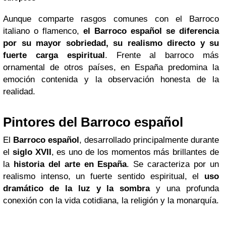
Aunque comparte rasgos comunes con el Barroco
italiano o flamenco,
el Barroco español se diferencia
por su mayor sobriedad, su realismo directo y su
fuerte carga espiritual
. Frente al barroco más
ornamental de otros países, en España predomina la
emoción contenida y la observación honesta de la
realidad.
Pintores del Barroco español
El
Barroco español
, desarrollado principalmente durante
el
siglo XVII
, es uno de los momentos más brillantes de
la
historia del arte en España
. Se caracteriza por un
realismo intenso, un fuerte sentido espiritual, el
uso
dramático de la luz y la sombra
y una profunda
conexión con la vida cotidiana, la religión y la monarquía.