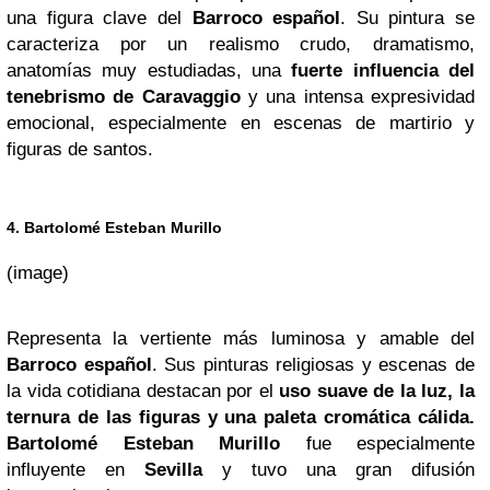
una figura clave del
Barroco español
. Su pintura se
caracteriza por un realismo crudo, dramatismo,
anatomías muy estudiadas, una
fuerte influencia del
tenebrismo de Caravaggio
y una intensa expresividad
emocional, especialmente en escenas de martirio y
figuras de santos.
4. Bartolomé Esteban Murillo
(image)
Representa la vertiente más luminosa y amable del
Barroco español
. Sus pinturas religiosas y escenas de
la vida cotidiana destacan por el
uso suave de la luz, la
ternura de las figuras y una paleta cromática cálida.
Bartolomé Esteban Murillo
fue especialmente
influyente en
Sevilla
y tuvo una gran difusión