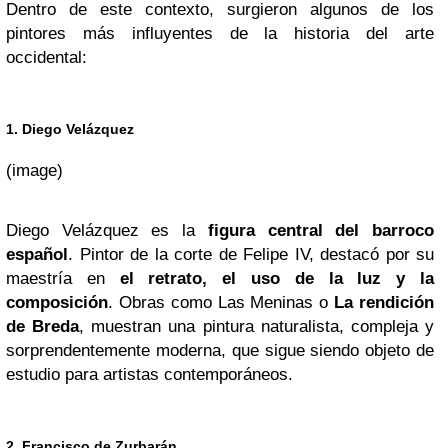
Dentro de este contexto, surgieron algunos de los
pintores más influyentes de la historia del arte
occidental:
1. Diego Velázquez
(image)
Diego Velázquez es la
figura central del barroco
español
. Pintor de la corte de Felipe IV, destacó por su
maestría en
el retrato, el uso de la luz y la
composición
. Obras como Las Meninas o
La rendición
de Breda
, muestran una pintura naturalista, compleja y
sorprendentemente moderna, que sigue siendo objeto de
estudio para artistas contemporáneos.
2. Francisco de Zurbarán