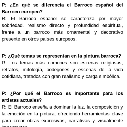
P: ¿En qué se diferencia el Barroco español del
Barroco europeo?
R: El Barroco español se caracteriza por mayor
sobriedad, realismo directo y profundidad espiritual,
frente a un barroco más ornamental y decorativo
presente en otros países europeos.
P: ¿Qué temas se representan en la pintura barroca?
R: Los temas más comunes son escenas religiosas,
retratos, mitología, bodegones y escenas de la vida
cotidiana, tratados con gran realismo y carga simbólica.
P: ¿Por qué el Barroco es importante para los
artistas actuales?
R: El Barroco enseña a dominar la luz, la composición y
la emoción en la pintura, ofreciendo herramientas clave
para crear obras expresivas, narrativas y visualmente