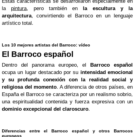
Estas características se desarrollaron especialmente en
la
pintura
, pero también en
la escultura y la
arquitectura
, convirtiendo el Barroco en un lenguaje
artístico total.
Los 10 mejores artistas del Barroco: vídeo
El Barroco español
Dentro del panorama europeo, el
Barroco español
ocupa un lugar destacado por su
intensidad emocional
y su profunda conexión con la realidad social y
religiosa del momento
. A diferencia de otros países, en
España el Barroco se caracteriza por un realismo sobrio,
una espiritualidad contenida y fuerza expresiva con un
dominio excepcional del claroscuro
.
Diferencias entre el Barroco español y otros Barrocos
europeos