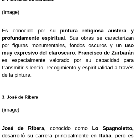
(image)
Es conocido por su
pintura religiosa austera y
profundamente espiritual
. Sus obras se caracterizan
por figuras monumentales, fondos oscuros y un
uso
muy expresivo del claroscuro
.
Francisco de Zurbarán
es especialmente valorado por su capacidad para
transmitir silencio, recogimiento y espiritualidad a través
de la pintura.
3. José de Ribera
(image)
José de Ribera
, conocido como
Lo Spagnoletto,
desarrolló su carrera principalmente en
Italia
, pero es