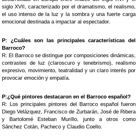
siglo XVII, caracterizado por el dramatismo, el realismo,
el uso intenso de la luz y la sombra y una fuerte carga
emocional destinada a impactar al espectador.
P: ¿Cuáles son las principales características del
Barroco?
R: El Barroco se distingue por composiciones dinámicas,
contrastes de luz (claroscuro y tenebrismo), realismo
expresivo, movimiento, teatralidad y un claro interés por
provocar emoción y empatía.
P:¿Qué pintores destacaron en el Barroco español?
R: Los principales pintores del Barroco español fueron
Diego Velázquez, Francisco de Zurbarán, José de Ribera
y Bartolomé Esteban Murillo, junto a otros como
Sánchez Cotán, Pacheco y Claudio Coello.