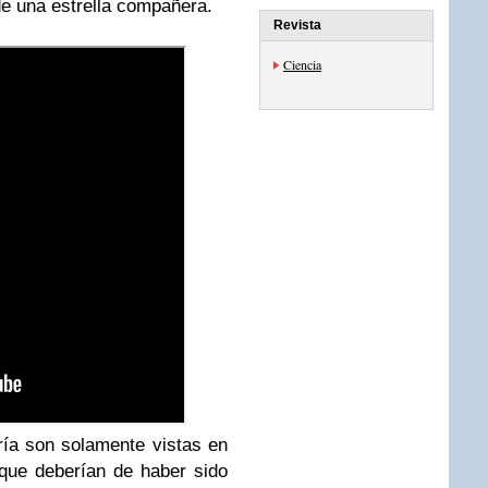
de una estrella compañera.
Revista
Ciencia
ía son solamente vistas en
 que deberían de haber sido