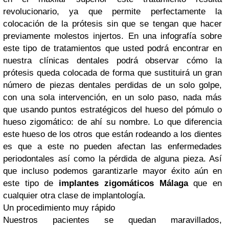
revolucionario, ya que permite perfectamente la
colocación de la prótesis sin que se tengan que hacer
previamente molestos injertos. En una infografía sobre
este tipo de tratamientos que usted podrá encontrar en
nuestra clínicas dentales podrá observar cómo la
prótesis queda colocada de forma que sustituirá un gran
número de piezas dentales perdidas de un solo golpe,
con una sola intervención, en un solo paso, nada más
que usando puntos estratégicos del hueso del pómulo o
hueso zigomático: de ahí su nombre. Lo que diferencia
este hueso de los otros que están rodeando a los dientes
es que a este no pueden afectan las enfermedades
periodontales así como la pérdida de alguna pieza. Así
que incluso podemos garantizarle mayor éxito aún en
este tipo de
implantes zigomáticos Málaga
que en
cualquier otra clase de implantología.
Un procedimiento muy rápido
Nuestros pacientes se quedan maravillados,