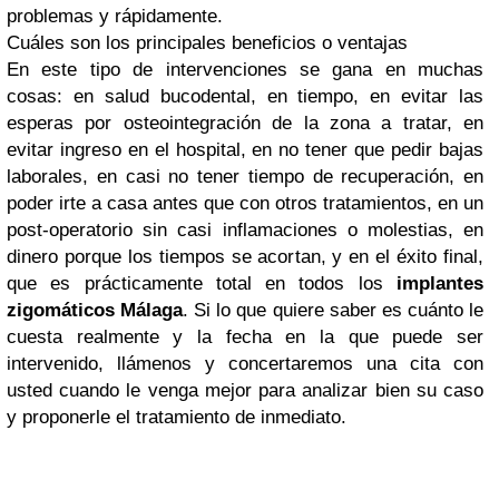
problemas y rápidamente.
Cuáles son los principales beneficios o ventajas
En este tipo de intervenciones se gana en muchas
cosas: en salud bucodental, en tiempo, en evitar las
esperas por osteointegración de la zona a tratar, en
evitar ingreso en el hospital, en no tener que pedir bajas
laborales, en casi no tener tiempo de recuperación, en
poder irte a casa antes que con otros tratamientos, en un
post-operatorio sin casi inflamaciones o molestias, en
dinero porque los tiempos se acortan, y en el éxito final,
que es prácticamente total en todos los
implantes
zigomáticos Málaga
. Si lo que quiere saber es cuánto le
cuesta realmente y la fecha en la que puede ser
intervenido, llámenos y concertaremos una cita con
usted cuando le venga mejor para analizar bien su caso
y proponerle el tratamiento de inmediato.