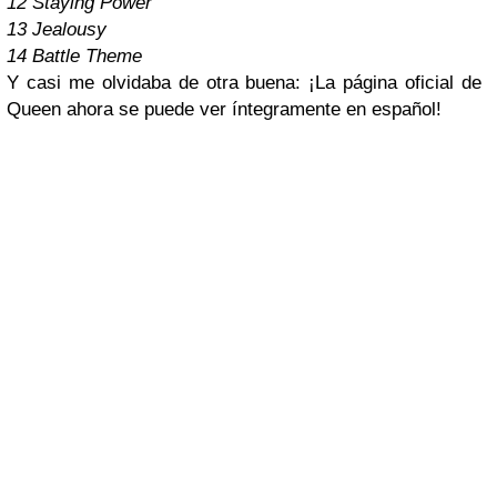
12 Staying Power
13 Jealousy
14 Battle Theme
Y casi me olvidaba de otra buena:
¡La página oficial de
Queen ahora se puede ver íntegramente en español!