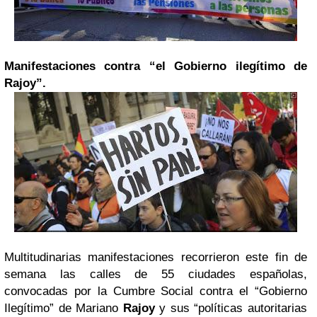
Manifestaciones contra “el Gobierno ilegítimo de
Rajoy”.
Multitudinarias manifestaciones recorrieron este fin de
semana las calles de 55 ciudades españolas,
convocadas por la Cumbre Social contra el “Gobierno
Ilegítimo” de Mariano
Rajoy
y sus “políticas autoritarias