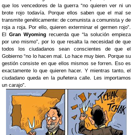
que los vencedores de la guerra “no quieren ver ni un
brote rojo todavía. Porque ellos saben que el mal se
transmite genéticamente: de comunista a comunista y de
roja a roja. Por ello, quieren exterminar el germen rojo”.
El
Gran Wyoming
recuerda que “la solución empieza
por uno mismo”, por lo que resalta la necesidad de que
todos los ciudadanos sean conscientes de que el
Gobierno “no lo hacen mal. Lo hace muy bien. Porque su
gestión consiste en que ellos mismos se forren. Eso es
exactamente lo que quieren hacer. Y mientras tanto, el
ciudadano queda en la puñetera calle. Les importamos
un carajo”.