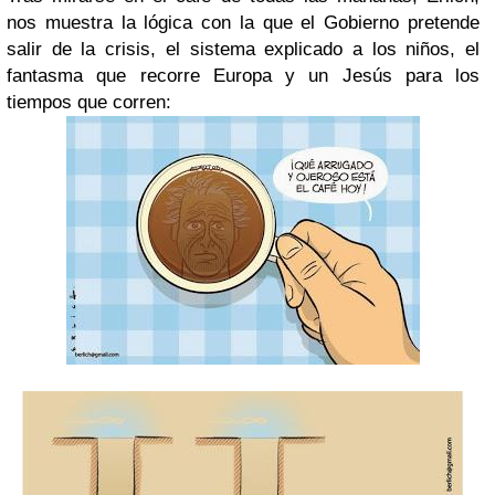
nos muestra la lógica con la que el Gobierno pretende
salir de la crisis, el sistema explicado a los niños, el
fantasma que recorre Europa y un Jesús para los
tiempos que corren: