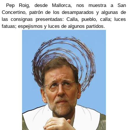
Pep Roig, desde Mallorca, nos muestra a San
Concertino, patrón de los desamparados y algunas de
las consignas presentadas: Calla, pueblo, calla; luces
fatuas; espejismos y luces de algunos partidos.