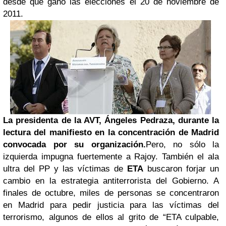
desde que ganó las elecciones el 20 de noviembre de
2011.
La presidenta de la AVT, Ángeles Pedraza, durante la
lectura del manifiesto en la concentración de Madrid
convocada por su organización.
Pero, no sólo la
izquierda impugna fuertemente a Rajoy. También el ala
ultra del PP y las víctimas de
ETA
buscaron forjar un
cambio en la estrategia antiterrorista del Gobierno. A
finales de octubre, miles de personas se concentraron
en Madrid para pedir justicia para las víctimas del
terrorismo, algunos de ellos al grito de “ETA culpable,