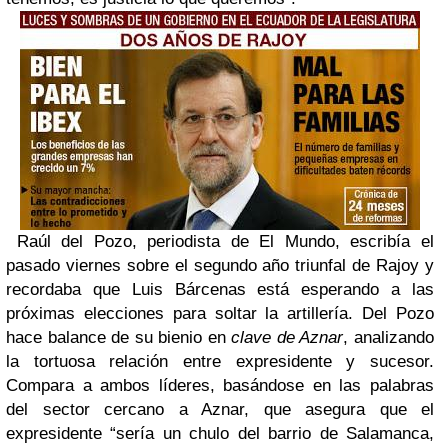
Raúl del Pozo, periodista de El Mundo, escribía el
pasado viernes sobre el segundo año triunfal de Rajoy y
recordaba que Luis Bárcenas está esperando a las
próximas elecciones para soltar la artillería. Del Pozo
hace balance de su bienio en
clave de Aznar
, analizando
la tortuosa relación entre expresidente y sucesor.
Compara a ambos líderes, basándose en las palabras
del sector cercano a Aznar, que asegura que el
expresidente “sería un chulo del barrio de Salamanca,