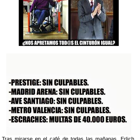
Tras mirarse en el café de todas las mañanas, Erlich,