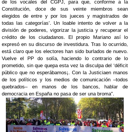
de los vocales del CGPJ, para que, conforme a la
Constitución, doce de sus veinte miembros sean
elegidos de entre y por los jueces y magistrados de
todas las categorías’. Un loable intento de volver a la
división de poderes, vigorizar la justicia y recuperar el
crédito de los ciudadanos. El propio Mariano así lo
expresó en su discurso de investidura. Tras lo ocurrido,
está claro que los electores han sido burlados de nuevo.
Vuelve el PP do solía, haciendo lo contrario de lo
prometido, sin que quepa esta vez la disculpa del ‘déficit
público que no esperábamos¡. Con la Justiciaen manos
de los políticos y los medios de comunicación –todos
quebrados– en manos de los bancos, hablar de
democracia en España no pasa de ser una broma”.