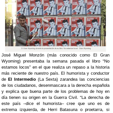
José Miguel Monzón (más conocido como El Gran
Wyoming) presentaba la semana pasada el libro “
No
estamos locos
” en el que realiza un repaso a la historia
más reciente de nuestro país. El humorista y conductor
de
El Intermedio
(La Sexta) zarandea las conciencias
de los ciudadanos, desenmascara a la derecha española
y explica que buena parte de los problemas de hoy en
día tienen su origen en la Guerra Civil. “La derecha de
este país –dice el humorista– cree que uno es de
extrema izquierda, de Herri Batasuna o proetarra, si