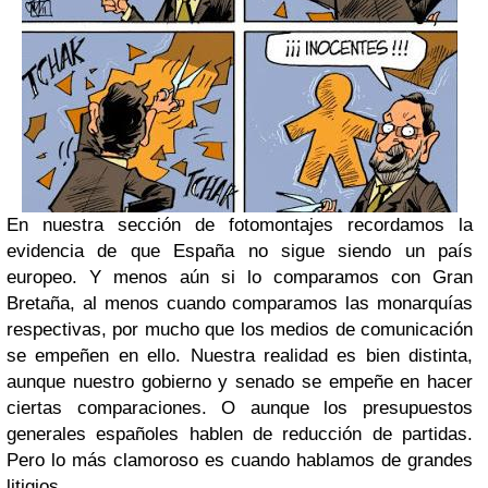
En nuestra sección de fotomontajes recordamos la
evidencia de que España no sigue siendo un país
europeo. Y menos aún si lo comparamos con Gran
Bretaña, al menos cuando comparamos las monarquías
respectivas, por mucho que los medios de comunicación
se empeñen en ello. Nuestra realidad es bien distinta,
aunque nuestro gobierno y senado se empeñe en hacer
ciertas comparaciones. O aunque los presupuestos
generales españoles hablen de reducción de partidas.
Pero lo más clamoroso es cuando hablamos de grandes
litigios.