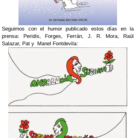
Seguimos con el humor publicado estos días en la
prensa: Peridis, Forges, Ferrán, J. R. Mora, Raúl
Salazar, Pat y
Manel Fontdevila: