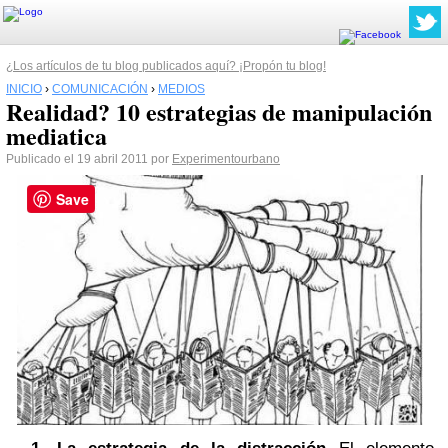
¿Los artículos de tu blog publicados aquí? ¡Propón tu blog!
INICIO
›
COMUNICACIÓN
›
MEDIOS
Realidad? 10 estrategias de manipulación
mediatica
Publicado el 19 abril 2011 por
Experimentourbano
Save