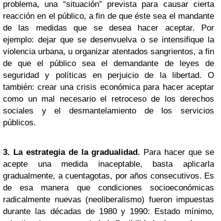
problema, una “situación” prevista para causar cierta
reacción en el público, a fin de que éste sea el mandante
de las medidas que se desea hacer aceptar. Por
ejemplo: dejar que se desenvuelva o se intensifique la
violencia urbana, u organizar atentados sangrientos, a fin
de que el público sea el demandante de leyes de
seguridad y políticas en perjuicio de la libertad. O
también: crear una crisis económica para hacer aceptar
como un mal necesario el retroceso de los derechos
sociales y el desmantelamiento de los servicios
públicos.
3. La estrategia de la gradualidad.
Para hacer que se
acepte una medida inaceptable, basta aplicarla
gradualmente, a cuentagotas, por años consecutivos. Es
de esa manera que condiciones socioeconómicas
radicalmente nuevas (neoliberalismo) fueron impuestas
durante las décadas de 1980 y 1990: Estado mínimo,