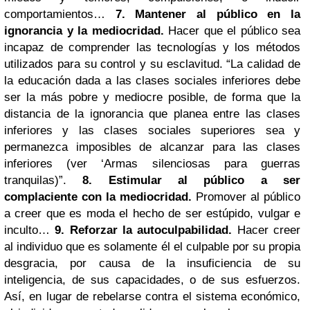
comportamientos…
7. Mantener al público en la
ignorancia y la mediocridad.
Hacer que el público sea
incapaz de comprender las tecnologías y los métodos
utilizados para su control y su esclavitud. “La calidad de
la educación dada a las clases sociales inferiores debe
ser la más pobre y mediocre posible, de forma que la
distancia de la ignorancia que planea entre las clases
inferiores y las clases sociales superiores sea y
permanezca imposibles de alcanzar para las clases
inferiores (ver ‘Armas silenciosas para guerras
tranquilas)”.
8. Estimular al público a ser
complaciente con la mediocridad.
Promover al público
a creer que es moda el hecho de ser estúpido, vulgar e
inculto…
9. Reforzar la autoculpabilidad.
Hacer creer
al individuo que es solamente él el culpable por su propia
desgracia, por causa de la insuficiencia de su
inteligencia, de sus capacidades, o de sus esfuerzos.
Así, en lugar de rebelarse contra el sistema económico,