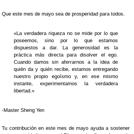
Que este mes de mayo sea de prosperidad para todos.
«La verdadera riqueza no se mide por lo que
poseemos, sino por lo que estamos
dispuestos a dar. La generosidad es la
práctica más directa para disolver el ego.
Cuando damos sin aferrarnos a la idea de
quién da y quién recibe, estamos entregando
nuestro propio egoísmo y, en ese mismo
instante, experimentamos la verdadera
libertad.»
-Master Sheng Yen
Tu contribución en este mes de mayo ayuda a sostener