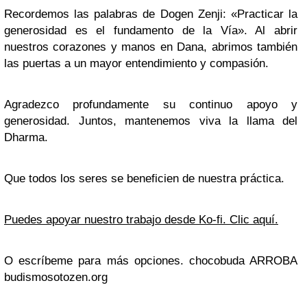
Recordemos las palabras de Dogen Zenji: «Practicar la
generosidad es el fundamento de la Vía». Al abrir
nuestros corazones y manos en Dana, abrimos también
las puertas a un mayor entendimiento y compasión.
Agradezco profundamente su continuo apoyo y
generosidad. Juntos, mantenemos viva la llama del
Dharma.
Que todos los seres se beneficien de nuestra práctica.
Puedes apoyar nuestro trabajo desde Ko-fi. Clic aquí.
O escríbeme para más opciones. chocobuda ARROBA
budismosotozen.org