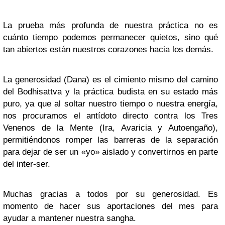
La prueba más profunda de nuestra práctica no es
cuánto tiempo podemos permanecer quietos, sino qué
tan abiertos están nuestros corazones hacia los demás.
La generosidad (Dana) es el cimiento mismo del camino
del Bodhisattva y la práctica budista en su estado más
puro, ya que al soltar nuestro tiempo o nuestra energía,
nos procuramos el antídoto directo contra los Tres
Venenos de la Mente (Ira, Avaricia y Autoengaño),
permitiéndonos romper las barreras de la separación
para dejar de ser un «yo» aislado y convertirnos en parte
del inter-ser.
Muchas gracias a todos por su generosidad. Es
momento de hacer sus aportaciones del mes para
ayudar a mantener nuestra sangha.