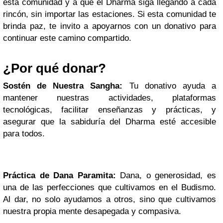
esta comunidad y a que el Dharma siga llegando a cada
rincón, sin importar las estaciones. Si esta comunidad te
brinda paz, te invito a apoyarnos con un donativo para
continuar este camino compartido.
¿Por qué donar?
Sostén de Nuestra Sangha:
Tu donativo ayuda a
mantener nuestras actividades, plataformas
tecnológicas, facilitar enseñanzas y prácticas, y
asegurar que la sabiduría del Dharma esté accesible
para todos.
Práctica de Dana Paramita:
Dana, o generosidad, es
una de las perfecciones que cultivamos en el Budismo.
Al dar, no solo ayudamos a otros, sino que cultivamos
nuestra propia mente desapegada y compasiva.