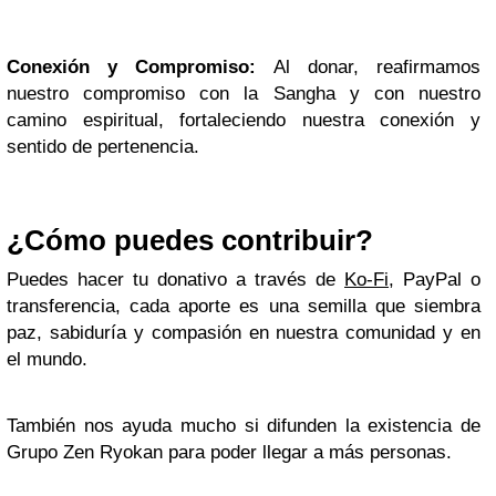
Conexión y Compromiso:
Al donar, reafirmamos
nuestro compromiso con la Sangha y con nuestro
camino espiritual, fortaleciendo nuestra conexión y
sentido de pertenencia.
¿Cómo puedes contribuir?
Puedes hacer tu donativo a través de
Ko-Fi
, PayPal o
transferencia, cada aporte es una semilla que siembra
paz, sabiduría y compasión en nuestra comunidad y en
el mundo.
También nos ayuda mucho si difunden la existencia de
Grupo Zen Ryokan para poder llegar a más personas.