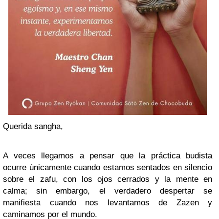
Querida sangha,
A veces llegamos a pensar que la práctica budista
ocurre únicamente cuando estamos sentados en silencio
sobre el zafu, con los ojos cerrados y la mente en
calma; sin embargo, el verdadero despertar se
manifiesta cuando nos levantamos de Zazen y
caminamos por el mundo.