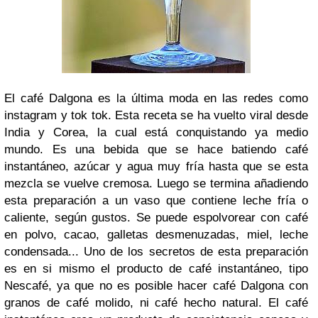
El café Dalgona es la última moda en las redes como
instagram y tok tok. Esta receta se ha vuelto viral desde
India y Corea, la cual está conquistando ya medio
mundo. Es una bebida que se hace batiendo café
instantáneo, azúcar y agua muy fría hasta que se esta
mezcla se vuelve cremosa. Luego se termina añadiendo
esta preparación a un vaso que contiene leche fría o
caliente, según gustos. Se puede espolvorear con café
en polvo, cacao, galletas desmenuzadas, miel, leche
condensada... Uno de los secretos de esta preparación
es en si mismo el producto de café instantáneo, tipo
Nescafé, ya que no es posible hacer café Dalgona con
granos de café molido, ni café hecho natural. El café