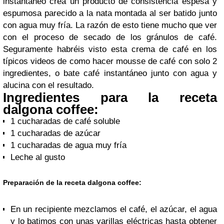
instantáneo crea un producto de consistencia espesa y
espumosa parecido a la nata montada al ser batido junto
con agua muy fría. La razón de esto tiene mucho que ver
con el proceso de secado de los gránulos de café.
Seguramente habréis visto esta crema de café en los
típicos videos de como hacer mousse de café con solo 2
ingredientes, o bate café instantáneo junto con agua y
alucina con el resultado.
Ingredientes para la receta
dalgona coffee:
1 cucharadas de café soluble
1 cucharadas de azúcar
1 cucharadas de agua muy fría
Leche al gusto
Preparación de la receta dalgona coffee:
En un recipiente mezclamos el café, el azúcar, el agua
y lo batimos con unas varillas eléctricas hasta obtener