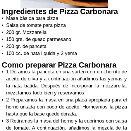
Ingredientes de Pizza Carbonara
Masa básica para pizza
Salsa de tomate para pizza
200 gr. Mozzarella
150 grs. de queso parmesano
200 gr. de panceta
100 cc. de nata liquida y 2 yema
Como preparar Pizza Carbonara
1 Doramos la panceta en una sartén con un chorrito de
aceite de oliva y a continuación añadimos las yemas y
la nata batida. Después de incorporar la mozzarella,
mezclamos todo bien y reservamos.
2 Preparamos la masa en una placa apropiada para el
horno untada con poco de aceite. Horneamos la pizza
hasta que la base quede dorada.
3 Retiramos la masa del horno y la cubrimos con salsa
de tomate. A continuación, añadimos la mezcla de la