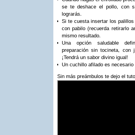
se te deshace el pollo, con 
lograrás.
Si te cuesta insertar los palillo
con pabilo (recuerda retirarlo a
mismo resultado.
Una opción saludable defi
preparación sin tocineta, con
¡Tendrá un sabor divino igual!
Un cuchillo afilado es necesario
Sin más preámbulos te dejo el tuto