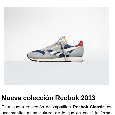
Nueva colección Reebok 2013
Esta nueva colección de zapatillas
Reebok Classic
es
una manifestación cultural de lo que es en sí la firma,