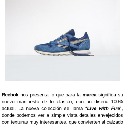
Reebok
nos presenta lo que para la
marca
significa su
nuevo manifiesto de lo clásico, con un diseño 100%
actual. La nueva colección se llama “
Live with Fire
”,
donde podemos ver a simple vista detalles envejecidos
con texturas muy interesantes, que convierten al calzado