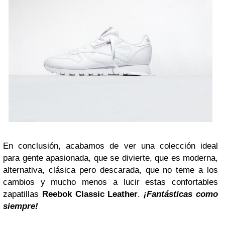
En conclusión, acabamos de ver una colección ideal
para gente apasionada, que se divierte, que es moderna,
alternativa, clásica pero descarada, que no teme a los
cambios y mucho menos a lucir estas confortables
zapatillas
Reebok Classic Leather
.
¡Fantásticas como
siempre!