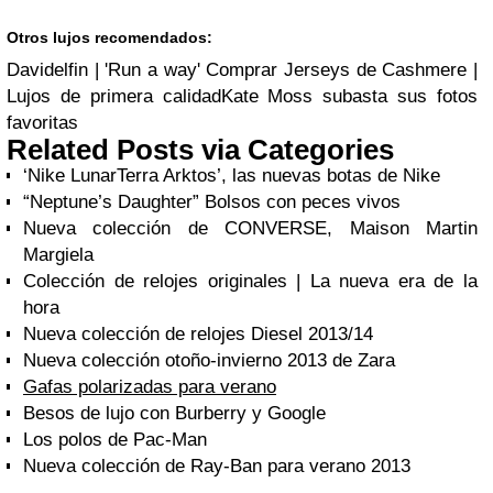
Otros lujos recomendados:
Davidelfin | 'Run a way' Comprar Jerseys de Cashmere |
Lujos de primera calidadKate Moss subasta sus fotos
favoritas
Related Posts via Categories
‘Nike LunarTerra Arktos’, las nuevas botas de Nike
“Neptune’s Daughter” Bolsos con peces vivos
Nueva colección de CONVERSE, Maison Martin
Margiela
Colección de relojes originales | La nueva era de la
hora
Nueva colección de relojes Diesel 2013/14
Nueva colección otoño-invierno 2013 de Zara
Gafas polarizadas para verano
Besos de lujo con Burberry y Google
Los polos de Pac-Man
Nueva colección de Ray-Ban para verano 2013