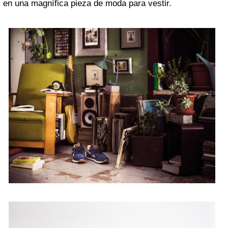
en una magnífica pieza de moda para vestir.