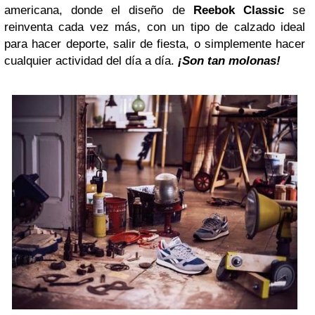
americana, donde el diseño de
Reebok
Classic
se
reinventa cada vez más, con un tipo de calzado ideal
para hacer deporte, salir de fiesta, o simplemente hacer
cualquier actividad del día a día.
¡Son tan molonas!