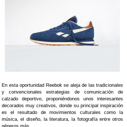
En esta oportunidad Reebok se aleja de las tradicionales
y convencionales estrategias de comunicación de
calzado deportivo, proponiéndonos unos interesantes
decorados muy creativos, donde su principal inspiración
es el resultado de movimientos culturales como la
música, el diseño, la literatura, la fotografía entre otros
géneros más.