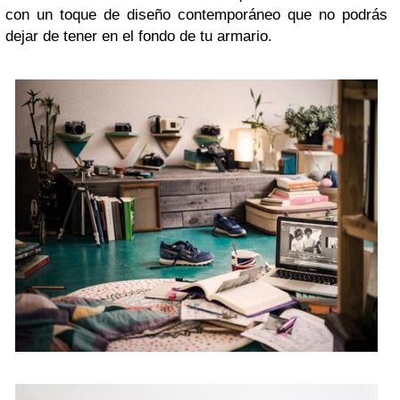
con un toque de diseño contemporáneo que no podrás
dejar de tener en el fondo de tu armario.