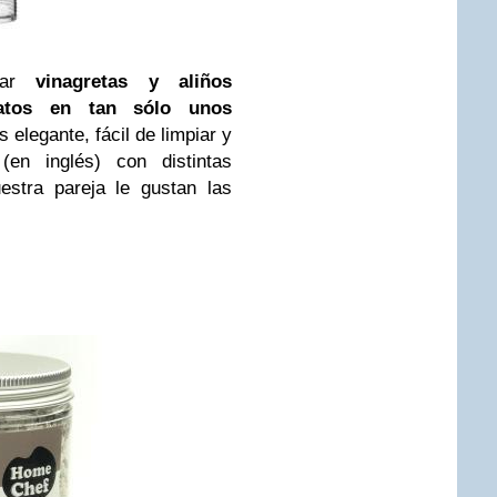
ar
vinagretas y aliños
latos en tan sólo unos
elegante, fácil de limpiar y
(en inglés) con distintas
estra pareja le gustan las