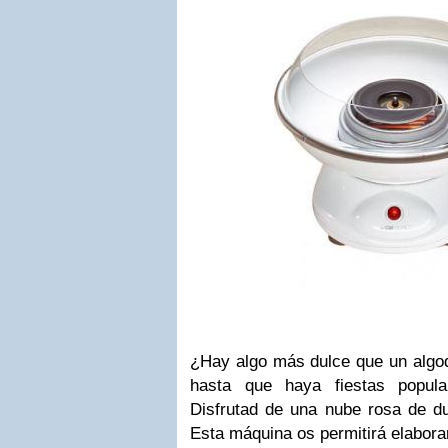
¿Hay algo más dulce que un algo
hasta que haya fiestas popula
Disfrutad de una nube rosa de du
Esta máquina os permitirá elabora