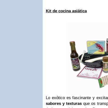
Kit de cocina asiática
Lo exótico es fascinante y excita
sabores y texturas
que os transp