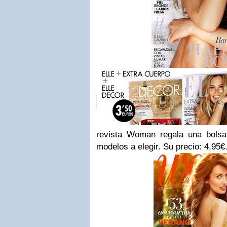
revista Woman regala una bols
modelos a elegir. Su precio: 4,95€