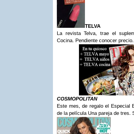
TELVA
La revista Telva, trae el supl
Cocina. Pendiente conocer precio.
COSMOPOLITAN
Este mes, de regalo
el Especial
de la película Una pareja de tres. 