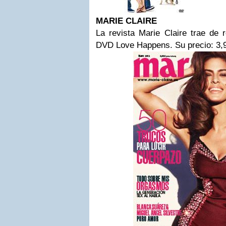
MARIE CLAIRE
La revista Marie Claire trae de 
DVD Love Happens. Su precio: 3,