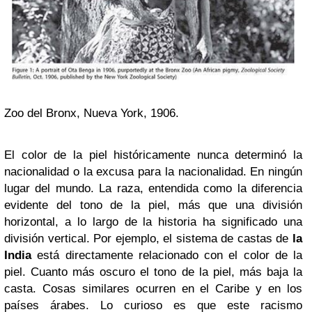
Zoo del Bronx, Nueva York, 1906.
El color de la piel históricamente nunca determinó la
nacionalidad o la excusa para la nacionalidad. En ningún
lugar del mundo. La raza, entendida como la diferencia
evidente del tono de la piel, más que una división
horizontal, a lo largo de la historia ha significado una
división vertical. Por ejemplo, el sistema de castas de
la
India
está directamente relacionado con el color de la
piel. Cuanto más oscuro el tono de la piel, más baja la
casta. Cosas similares ocurren en el Caribe y en los
países árabes. Lo curioso es que este racismo