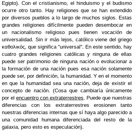
Egipto). Con el cristianismo, el hinduismo y el budismo
ocurre otro tanto. Hay religiones que se han extendido
por diversos pueblos a lo largo de muchos siglos. Estas
grandes religiones difícilmente pueden desembocar en
un nacionalismo religioso pues tienen vocación de
universalidad. Sin ir más lejos, católico viene del griego
καθολικός, que significa "universal". En este sentido, hay
cuatro grandes religiones católicas y ninguna de ellas
puede ser patrimonio de ninguna nación o evolucionar a
la formación de una nación pues esa nación solamente
puede ser, por definición, la humanidad. Y en el momento
en que la humanidad sea una nación, deja de existir el
concepto de nación. (Cosa que cambiaría únicamente
por el
encuentro con extraterrestres
. Puede que nuestras
diferencias con los extraterrestres erosionen tanto
nuestras diferencias internas que sí haya algo parecido a
una comunidad humana diferenciada del resto de la
galaxia, pero esto es especulación).