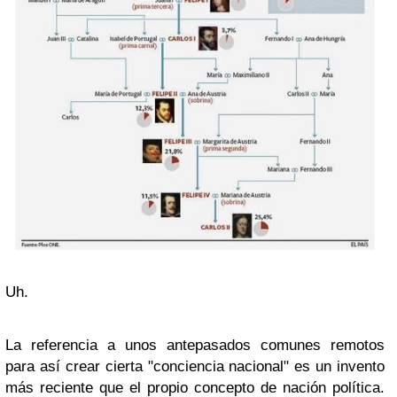
Uh.
La referencia a unos antepasados comunes remotos
para así crear cierta "conciencia nacional" es un invento
más reciente que el propio concepto de nación política.