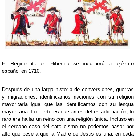
El Regimiento de Hibernia se incorporó al ejército
español en 1710.
Después de una larga historia de conversiones, guerras
y migraciones, identificamos naciones con su religión
mayoritaria igual que las identificamos con su lengua
mayoritaria. Lo cierto es que antes del estado nación, lo
raro era hallar un reino con una religión única. Incluso en
el cercano caso del catolicismo no podemos pasar por
alto que pese a que la Madre de Jesús es una, en cada