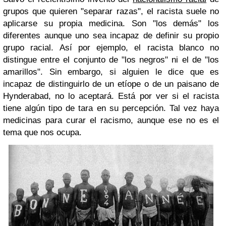
grupos que quieren "separar razas", el racista suele no
aplicarse su propia medicina. Son "los demás" los
diferentes aunque uno sea incapaz de definir su propio
grupo racial. Así por ejemplo, el racista blanco no
distingue entre el conjunto de "los negros" ni el de "los
amarillos". Sin embargo, si alguien le dice que es
incapaz de distinguirlo de un etíope o de un paisano de
Hynderabad, no lo aceptará. Está por ver si el racista
tiene algún tipo de tara en su percepción. Tal vez haya
medicinas para curar el racismo, aunque ese no es el
tema que nos ocupa.