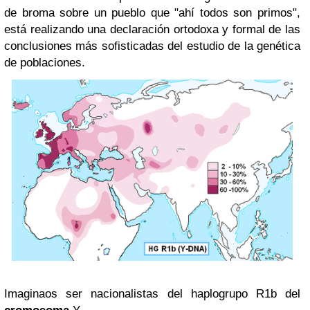
de broma sobre un pueblo que "ahí todos son primos",
está realizando una declaración ortodoxa y formal de las
conclusiones más sofisticadas del estudio de la genética
de poblaciones.
Imaginaos ser nacionalistas del haplogrupo R1b del