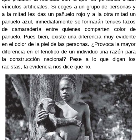
vínculos artificiales. Si coges a un grupo de personas y
a la mitad les das un pañuelo rojo y a la otra mitad un
pañuelo azul, inmediatamente se formarán tenues lazos
de camaradería entre quienes comparten color de
pañuelo. Pues bien, existe una diferencia muy evidente
en el color de la piel de las personas. ¿Provoca la mayor
diferencia en el fenotipo de un individuo una razón para
la construcción nacional? Pese a lo que digan los
racistas, la evidencia nos dice que no.