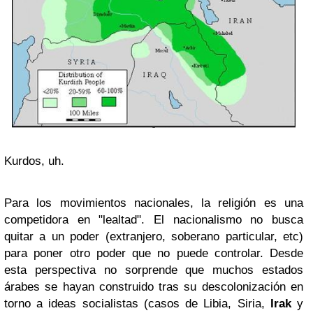
Kurdos, uh.
Para los movimientos nacionales, la religión es una
competidora en "lealtad". El nacionalismo no busca
quitar a un poder (extranjero, soberano particular, etc)
para poner otro poder que no puede controlar. Desde
esta perspectiva no sorprende que muchos estados
árabes se hayan construido tras su descolonización en
torno a ideas socialistas (casos de Libia, Siria,
Irak
y