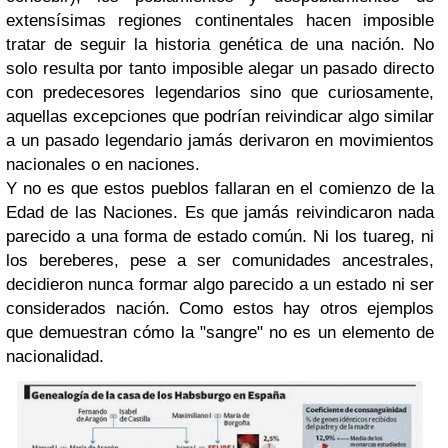
extensísimas regiones continentales hacen imposible
tratar de seguir la historia genética de una nación. No
solo resulta por tanto imposible alegar un pasado directo
con predecesores legendarios sino que curiosamente,
aquellas excepciones que podrían reivindicar algo similar
a un pasado legendario jamás derivaron en movimientos
nacionales o en naciones.
Y no es que estos pueblos fallaran en el comienzo de la
Edad de las Naciones. Es que jamás reivindicaron nada
parecido a una forma de estado común. Ni los tuareg, ni
los bereberes, pese a ser comunidades ancestrales,
decidieron nunca formar algo parecido a un estado ni ser
considerados nación. Como estos hay otros ejemplos
que demuestran cómo la "sangre" no es un elemento de
nacionalidad.