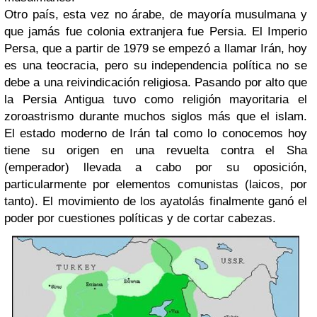
Otro país, esta vez no árabe, de mayoría musulmana y
que jamás fue colonia extranjera fue Persia. El Imperio
Persa, que a partir de 1979 se empezó a llamar Irán, hoy
es una teocracia, pero su independencia política no se
debe a una reivindicación religiosa. Pasando por alto que
la Persia Antigua tuvo como religión mayoritaria el
zoroastrismo durante muchos siglos más que el islam.
El estado moderno de Irán tal como lo conocemos hoy
tiene su origen en una revuelta contra el Sha
(emperador) llevada a cabo por su oposición,
particularmente por elementos comunistas (laicos, por
tanto). El movimiento de los ayatolás finalmente ganó el
poder por cuestiones políticas y de cortar cabezas.