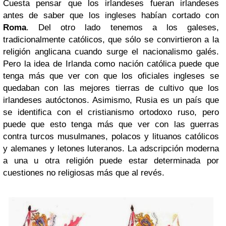
Cuesta pensar que los irlandeses fueran irlandeses
antes de saber que los ingleses habían cortado con
Roma
. Del otro lado tenemos a los galeses,
tradicionalmente católicos, que sólo se convirtieron a la
religión anglicana cuando surge el nacionalismo galés.
Pero la idea de Irlanda como nación católica puede que
tenga más que ver con que los oficiales ingleses se
quedaban con las mejores tierras de cultivo que los
irlandeses autóctonos. Asimismo, Rusia es un país que
se identifica con el cristianismo ortodoxo ruso, pero
puede que esto tenga más que ver con las guerras
contra turcos musulmanes, polacos y lituanos católicos
y alemanes y letones luteranos. La adscripción moderna
a una u otra religión puede estar determinada por
cuestiones no religiosas más que al revés.