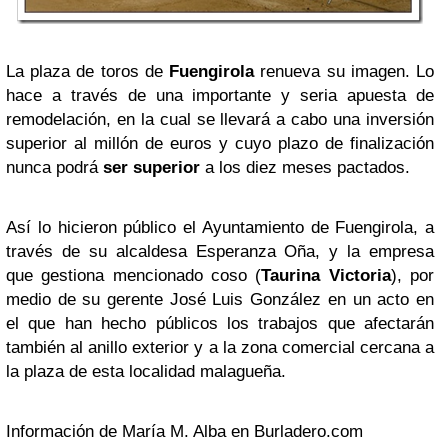
La plaza de toros de
Fuengirola
renueva su imagen. Lo
hace a través de una importante y seria apuesta de
remodelación, en la cual se llevará a cabo una inversión
superior al millón de euros y cuyo plazo de finalización
nunca podrá
ser superior
a los diez meses pactados.
Así lo hicieron público el Ayuntamiento de Fuengirola, a
través de su alcaldesa Esperanza Oña, y la empresa
que gestiona mencionado coso (
Taurina Victoria
), por
medio de su gerente José Luis González en un acto en
el que han hecho públicos los trabajos que afectarán
también al anillo exterior y a la zona comercial cercana a
la plaza de esta localidad malagueña.
Información de María M. Alba en Burladero.com