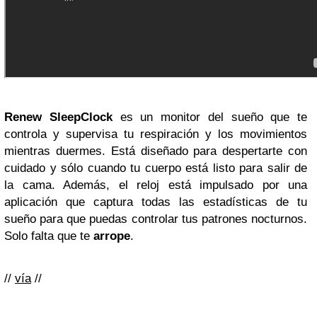
Renew SleepClock
es un monitor del sueño que te
controla y supervisa tu respiración y los movimientos
mientras duermes. Está diseñado para despertarte con
cuidado y sólo cuando tu cuerpo está listo para salir de
la cama. Además, el reloj está impulsado por una
aplicación que captura todas las estadísticas de tu
sueño para que puedas controlar tus patrones nocturnos.
Solo falta que te
arrope
.
//
vía
//