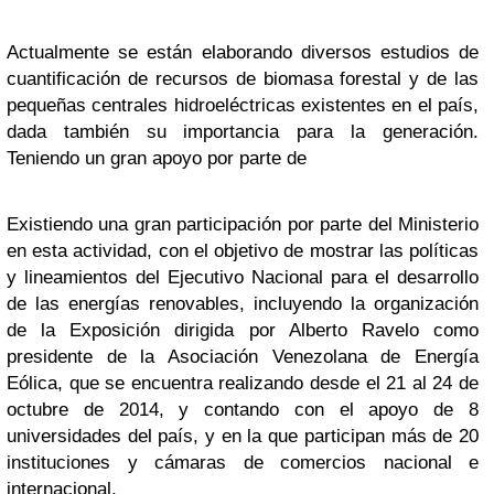
Actualmente se están elaborando diversos estudios de
cuantificación de recursos de biomasa forestal y de las
pequeñas centrales hidroeléctricas existentes en el país,
dada también su importancia para la generación.
Teniendo un gran apoyo por parte de
Existiendo una gran participación por parte del Ministerio
en esta actividad, con el objetivo de mostrar las políticas
y lineamientos del Ejecutivo Nacional para el desarrollo
de las energías renovables, incluyendo la organización
de la Exposición dirigida por Alberto Ravelo como
presidente de la Asociación Venezolana de Energía
Eólica, que se encuentra realizando desde el 21 al 24 de
octubre de 2014, y contando con el apoyo de 8
universidades del país, y en la que participan más de 20
instituciones y cámaras de comercios nacional e
internacional.