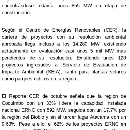
encontrándose todavía unos 855 MW en etapa de
construcción.
Según el Centro de Energías Renovables (CER), la
cartera de proyectos con su resolución ambiental
aprobada llega incluso a los 14.280 MW, existiendo
actualmente en evaluación casi unos 5 mil MW más
pendientes de su resolución. Existiendo unos 120
proyectos ingresados al Servicio de Evaluación de
Impacto Ambiental (SEIA), tanto para plantas solares
como parques eólicos en la región.
El Reporte CER de octubre señala que la región de
Coquimbo con un 33% lidera la capacidad instalada
nacional ERNC con 592 MW, seguida con un 17,7% por
la región del Biobio y en el tercer lugar Atacama con un
9,63%. Pese a ello, el 62% de los proyectos ERNC en