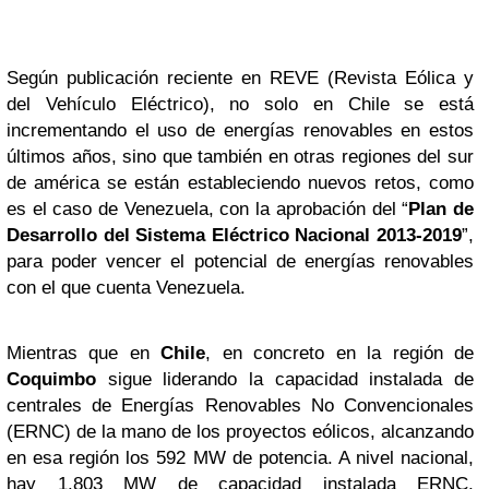
Según publicación reciente en REVE (Revista Eólica y
del Vehículo Eléctrico), no solo en Chile se está
incrementando el uso de energías renovables en estos
últimos años, sino que también en otras regiones del sur
de américa se están estableciendo nuevos retos, como
es el caso de Venezuela, con la aprobación del “
Plan de
Desarrollo del Sistema Eléctrico Nacional 2013-2019
”,
para poder vencer el potencial de energías renovables
con el que cuenta Venezuela.
Mientras que en
Chile
, en concreto en la región de
Coquimbo
sigue liderando la capacidad instalada de
centrales de Energías Renovables No Convencionales
(ERNC) de la mano de los proyectos eólicos, alcanzando
en esa región los 592 MW de potencia. A nivel nacional,
hay 1.803 MW de capacidad instalada ERNC,