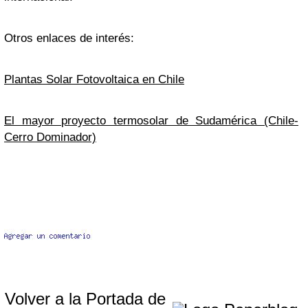
Otros enlaces de interés:
Plantas Solar Fotovoltaica en Chile
El mayor proyecto termosolar de Sudamérica (Chile-
Cerro Dominador)
Volver a la Portada de