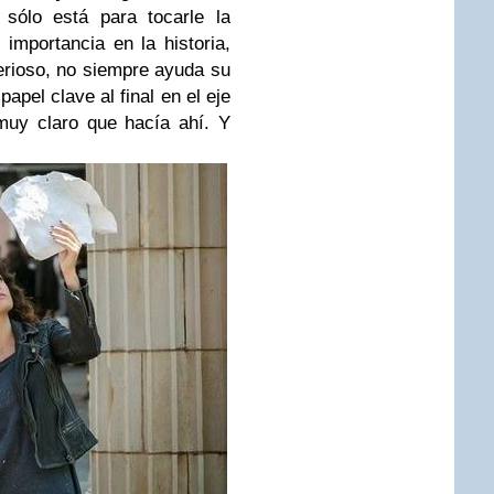
sólo está para tocarle la
importancia en la historia,
erioso, no siempre ayuda su
papel clave al final en el eje
 muy claro que hacía ahí. Y