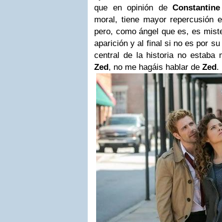
que en opinión de
Constantine
moral, tiene mayor repercusión e 
pero, como ángel que es, es mist
aparición y al final si no es por su 
central de la historia no estaba
Zed
, no me hagáis hablar de
Zed
.