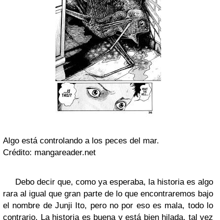
Algo está controlando a los peces del mar.
Crédito: mangareader.net
Debo decir que, como ya esperaba, la historia es algo
rara al igual que gran parte de lo que encontraremos bajo
el nombre de Junji Ito, pero no por eso es mala, todo lo
contrario. La historia es buena y está bien hilada, tal vez