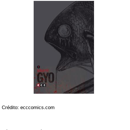
Crédito: ecccomics.com