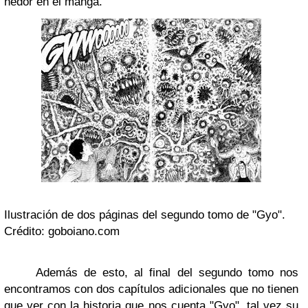
hedor en el manga.
Ilustración de dos páginas del segundo tomo de "Gyo".
Crédito: goboiano.com
Además de esto, al final del segundo tomo nos
encontramos con dos capítulos adicionales que no tienen
que ver con la historia que nos cuenta "Gyo", tal vez su