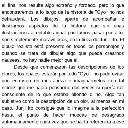
el final nos resulte algo extraño y forzado, pero lo que
encontraremos a lo largo de la historia de "Gyo" no nos
defraudará. Los dibujos, aparte de acompañar e
ilustrarnos aspectos de la historia que sin unas
ilustraciones aceptables igual podríamos pasar por alto,
son simplemente maravillosos, en la linea de Junji Ito. El
dibujo realista está presente en todos los personajes y
cuando se trata de dibujar algo que pueda crearnos
nauseas, no hay nadie mejor que él.
Desde que comenzaron las descripciones de los
olores, los cuales estarán por todo "Gyo", no pude evitar
que entrasen en mi cabeza e imaginármelos con tal
nitidez que me hacía pensarme dos veces si quería ser
consciente de lo que estaba oliendo o no. Algo tan
subjetivo como la descripción de un olor, al menos en mi
caso, Junji Ito consigue que lo imagine a la perfección
hasta el punto de hacer muecas de desagrado
automáticamente cada vez que se hacía referencia a ese