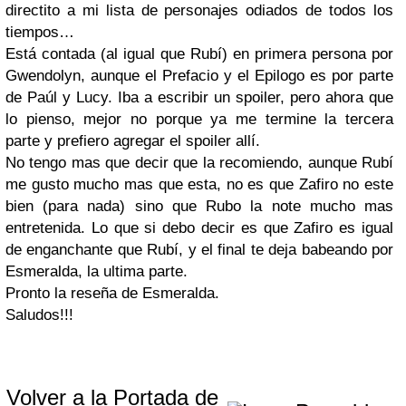
directito a mi lista de personajes odiados de todos los
tiempos…
Está contada (al igual que Rubí) en primera persona por
Gwendolyn, aunque el Prefacio y el Epilogo es por parte
de Paúl y Lucy. Iba a escribir un spoiler, pero ahora que
lo pienso, mejor no porque ya me termine la tercera
parte y prefiero agregar el spoiler allí.
No tengo mas que decir que la recomiendo, aunque Rubí
me gusto mucho mas que esta, no es que Zafiro no este
bien (para nada) sino que Rubo la note mucho mas
entretenida. Lo que si debo decir es que Zafiro es igual
de enganchante que Rubí, y el final te deja babeando por
Esmeralda, la ultima parte.
Pronto la reseña de Esmeralda.
Saludos!!!
Volver a la Portada de