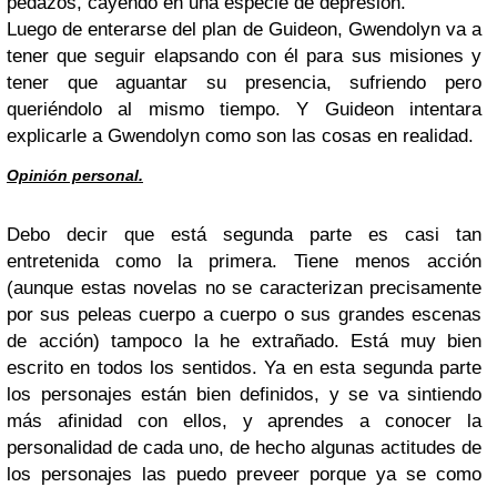
pedazos, cayendo en una especie de depresión.
Luego de enterarse del plan de Guideon, Gwendolyn va a
tener que seguir elapsando con él para sus misiones y
tener que aguantar su presencia, sufriendo pero
queriéndolo al mismo tiempo. Y Guideon intentara
explicarle a Gwendolyn como son las cosas en realidad.
Opinión personal.
Debo decir que está segunda parte es casi tan
entretenida como la primera. Tiene menos acción
(aunque estas novelas no se caracterizan precisamente
por sus peleas cuerpo a cuerpo o sus grandes escenas
de acción) tampoco la he extrañado. Está muy bien
escrito en todos los sentidos. Ya en esta segunda parte
los personajes están bien definidos, y se va sintiendo
más afinidad con ellos, y aprendes a conocer la
personalidad de cada uno, de hecho algunas actitudes de
los personajes las puedo preveer porque ya se como