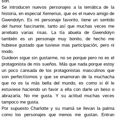
son.
Se introducen nuevos personajes a la temática de la
historia, en especial Xemerius, que es el nuevo amigo de
Gwendolyn. Es mi personaje favorito, tiene un sentido
del humor fascinante, tanto así que muchas veces me
arrebato varias risas. La tía abuela de Gwendolyn
también es un personaje muy bonito, de hecho me
hubiese gustado que tuviese mas participación, pero ni
modo.
Guideon sigue sin gustarme, no se porque pero no es el
protagonista de mis sueños. Más que nada porque estoy
un poco cansada de los protagonistas masculinos que
son perfectísimos y que se enamoran de la muchacha
que no es la más bella del mundo, es como si él le
estuviese haciendo un favor a ella con darle un beso o
abrazarla. No me gusta. Y su actitud muchas veces
tampoco me gusta.
Por supuesto Charlotte y su mamá se llevan la palma
como los personajes que menos me gustan. Entran