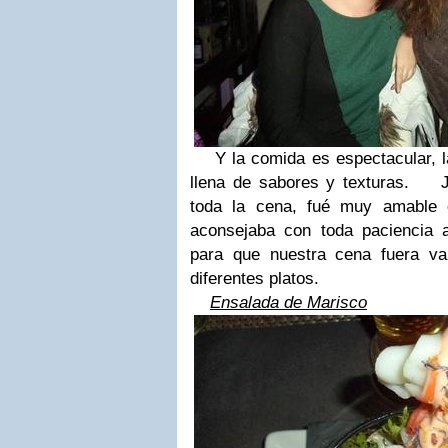
Y la comida es espectacular, la 
llena de sabores y texturas. 
toda la cena, fué muy amable 
aconsejaba con toda paciencia 
para que nuestra cena fuera va
diferentes platos.
Ensalada de Marisco