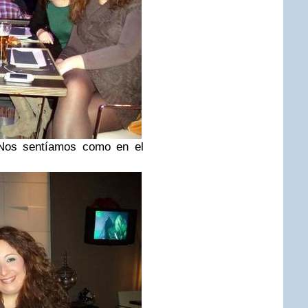
s sentíamos como en el