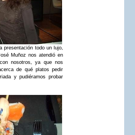
presentación todo un lujo,
José Muñoz nos atendió en
con nosotros, ya que nos
acerca de qué platos pedir
riada y pudiéramos probar