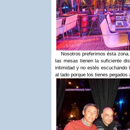
Nosotros preferimos ésta zona.
las mesas tienen la suficiente d
intimidad y no estés escuchando 
al lado porque los tienes pegados a