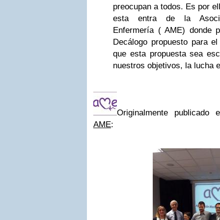
preocupan a todos. Es por el
esta entra de la Asoci
Enfermería ( AME) donde p
Decálogo propuesto para e
que esta propuesta sea es
nuestros objetivos, la lucha 
Originalmente publicado
AME
: