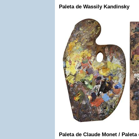
Paleta de Wassily Kandinsky
Paleta de Claude Monet / Palet