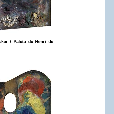
ker / Paleta de Henri de