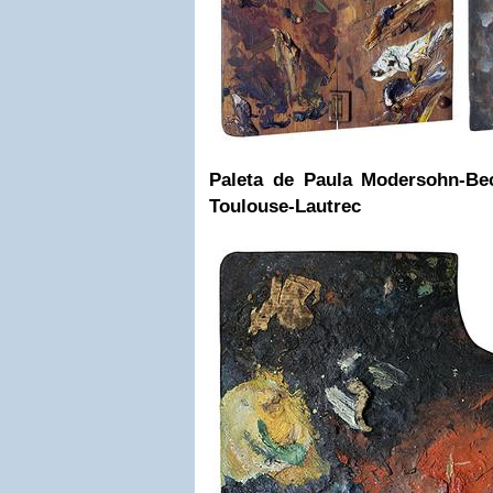
Paleta de Paula Modersohn-Bec
Toulouse-Lautrec