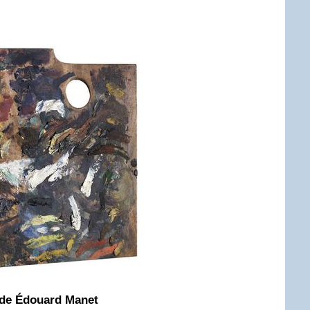
a de Édouard Manet