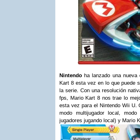
Nintendo
ha lanzado una nueva e
Kart 8 esta vez en lo que puede s
la serie. Con una resolución nativ
fps, Mario Kart 8 nos trae lo mej
esta vez para el Nintendo Wii U.
modo multijugador local, modo
jugadores jugando local) y Mario K