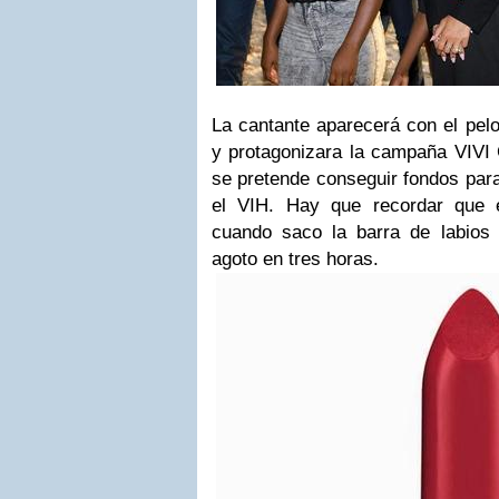
La cantante aparecerá con el pelo
y protagonizara la campaña VIVI 
se pretende conseguir fondos para
el VIH. Hay que recordar que 
cuando saco la barra de labios
agoto en tres horas.