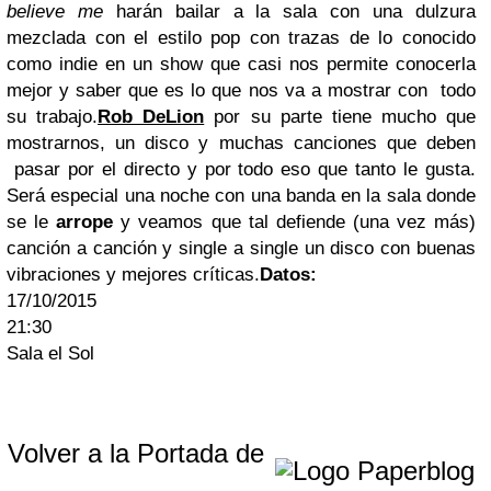
believe me
harán bailar a la sala con una dulzura
mezclada con el estilo pop con trazas de lo conocido
como indie en un show que casi nos permite conocerla
mejor y saber que es lo que nos va a mostrar con todo
su trabajo.
Rob DeLion
por su parte tiene mucho que
mostrarnos, un disco y muchas canciones que deben
pasar por el directo y por todo eso que tanto le gusta.
Será especial una noche con una banda en la sala donde
se le
arrope
y veamos que tal defiende (una vez más)
canción a canción y single a single un disco con buenas
vibraciones y mejores críticas.
Datos:
17/10/2015
21:30
Sala el Sol
Volver a la Portada de