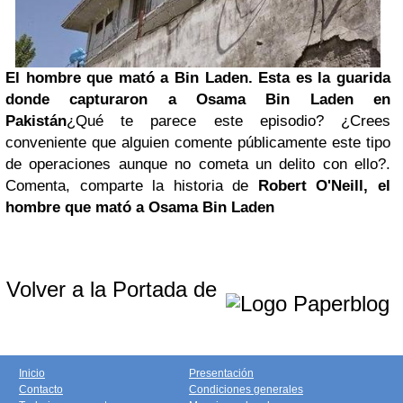
El hombre que mató a Bin Laden. Esta es la guarida
donde capturaron a Osama Bin Laden en
Pakistán
¿Qué te parece este episodio? ¿Crees
conveniente que alguien comente públicamente este tipo
de operaciones aunque no cometa un delito con ello?.
Comenta, comparte
la historia de
Robert O'Neill, el
hombre que mató a Osama Bin Laden
Volver a la Portada de
Inicio
Presentación
Contacto
Condiciones generales