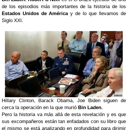
de los episodios más importantes de la historia de los
Estados Unidos de América
y de lo que llevamos de
Siglo XXI.
Hillary Clinton, Barack Obama, Joe Biden siguen de
cerca la operación en la que murió
Bin Laden.
Pero la historia va más allá de esta revelación y es que
sus excompañeros están tan enfadados con su libro que
el mismo se está analizando en profundidad para dirimir