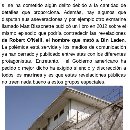
si se ha cometido algún delito debido a la cantidad de
detalles que proporciona. Además, hay algunos que
disputan sus aseveraciones y por ejemplo otro exmarine
llamado Matt Bissonette publicó un libro en 2012 sobre el
mismo episodio que podría contradecir las revelaciones
de Robert O'Neill, el hombre que mató a Bin Laden.
La polémica está servida y los medios de comunicación
ya han cerrado y publicado entrevistas con los diferentes
protagonistas. Entretanto, el Gobierno americano ha
pedido o mejor dicho ha exigido silencio y discrección a
todos los
marines
y es que estas revelaciones públicas
no traen nada bueno a estos grupos especiales.