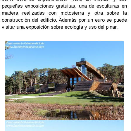
pequeñas exposiciones gratuitas, una de esculturas en
madera realizadas con motosierra y otra sobre la
construcción del edificio. Además por un euro se puede
visitar una exposición sobre ecología y uso del pinar.