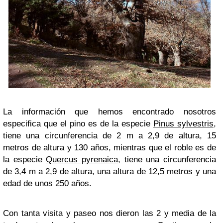
La información que hemos encontrado nosotros
especifica que el pino es de la e
specie
Pinus sylvestris
,
tiene una circunferencia de 2 m a 2,9 de altura, 15
metros de altura y
130 años, mientras que el roble es de
la especie
Quercus pyrenaica
, tiene una circunferencia
de 3,4 m a 2,9 de altura, una altura de 12,5 metros y una
edad de unos 250 años.
Con tanta visita y paseo nos dieron las 2 y media de la