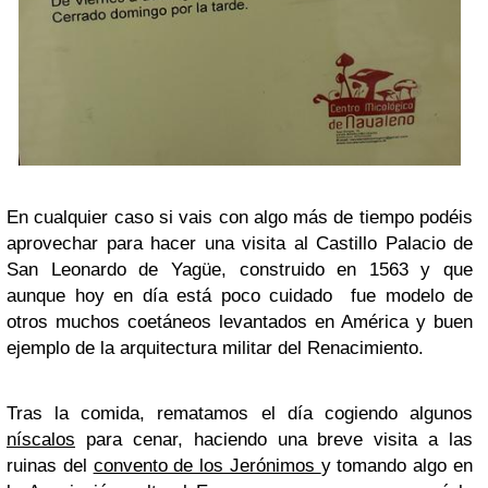
En cualquier caso si vais con algo más de tiempo podéis
aprovechar para hacer una visita al Castillo Palacio de
San Leonardo de Yagüe, construido en 1563 y que
aunque hoy en día está poco cuidado fue modelo de
otros muchos coetáneos levantados en América y buen
ejemplo de la arquitectura militar del Renacimiento.
Tras la comida, rematamos el día cogiendo algunos
níscalos
para cenar, haciendo una breve visita a las
ruinas del
convento de los Jerónimos
y tomando algo en