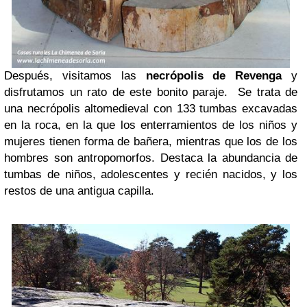
Después, visitamos las
necrópolis de Revenga
y
disfrutamos un rato de este bonito paraje. Se trata de
una necrópolis altomedieval con 133 tumbas excavadas
en la roca, en la que los enterramientos de los niños y
mujeres tienen forma de bañera, mientras que los de los
hombres son antropomorfos. Destaca la abundancia de
tumbas de niños, adolescentes y recién nacidos, y los
restos de una antigua capilla.