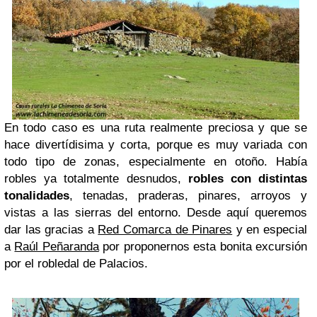
En todo caso es una ruta realmente preciosa y que se
hace divertídisima y corta, porque es muy variada con
todo tipo de zonas, especialmente en otoño. Había
robles ya totalmente desnudos,
robles con distintas
tonalidades
, tenadas, praderas, pinares, arroyos y
vistas a las sierras del entorno. Desde aquí queremos
dar las gracias a
Red Comarca de Pinares
y en especial
a
Raúl Peñaranda
por proponernos esta bonita excursión
por el robledal de Palacios.