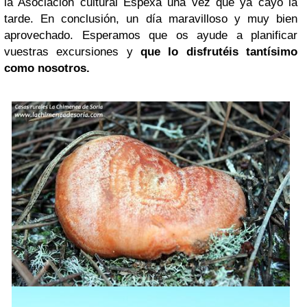
la Asociación cultural Espexa una vez que ya cayó la
tarde. En conclusión, un día maravilloso y muy bien
aprovechado. Esperamos que os ayude a planificar
vuestras excursiones y
que lo disfrutéis tantísimo
como nosotros.