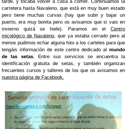
tarde, y tocaba volver a casa a comer. Continuamos la
carretera hasta Navaleno, que está en muy buen estado
pero tiene muchas curvas (hay que subir y bajar un
puerto, era muy bonita pero os avisamos que si vais en
invierno quizá se hiele). Paramos en el
Centro
micológico de Navaleno,
que ya estaba cerrado pero al
menos pudimos echar alguna foto a los carteles para que
tengáis información de este centro dedicado al
mundo
de las setas.
Entre sus servicios se encuentra la
identificación gratuita de setas, y también organizan
frecuentes cursos y talleres de los que os avisamos en
nuestra página de Facebook.