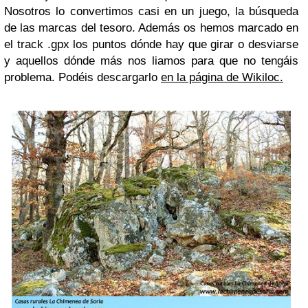
Nosotros lo convertimos casi en un juego, la búsqueda
de las marcas del tesoro. Además os hemos marcado en
el track .gpx los puntos dónde hay que girar o desviarse
y aquellos dónde más nos liamos para que no tengáis
problema. Podéis descargarlo
en la página de Wikiloc.