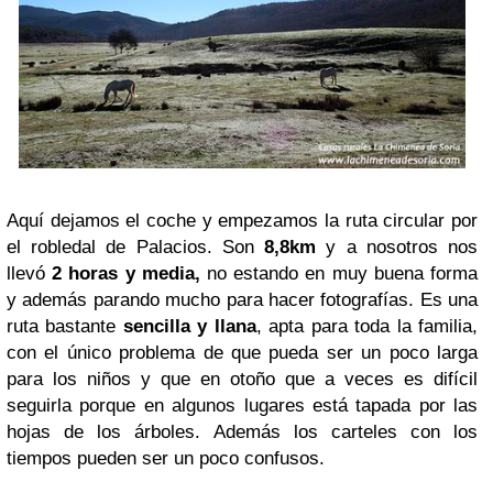
Aquí dejamos el coche y empezamos la ruta circular por
el robledal de Palacios. Son
8,8km
y a nosotros nos
llevó
2 horas y media,
no estando en muy buena forma
y además parando mucho para hacer fotografías. Es una
ruta bastante
sencilla y llana
, apta para toda la familia,
con el único problema de que pueda ser un poco larga
para los niños y que en otoño que a veces es difícil
seguirla porque en algunos lugares está tapada por las
hojas de los árboles. Además los carteles con los
tiempos pueden ser un poco confusos.