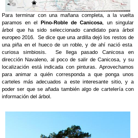
Para terminar con una mañana completa, a la vuelta
paramos en el
Pino-Roble de Canicosa
, un singular
árbol que ha sido seleccionado candidato para árbol
europeo 2016. Se dice que una ardilla dejó los restos de
una piña en el hueco de un roble, y de ahí nació esta
curiosa simbiosis. Se llega pasado Canicosa en
dirección Navaleno, al poco de salir de Canicosa, y su
localización está indicada con pinturas. Aprovechamos
para animar a quién corresponda a que ponga unos
carteles más adecuados a este interesante sitio, y a
poder ser que se añada también algo de cartelería con
información del árbol.