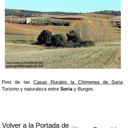
Post de las
Casas Rurales la Chimenea de Soria
.
Turismo y naturaleza entre
Soria
y Burgos.
Volver a la Portada de