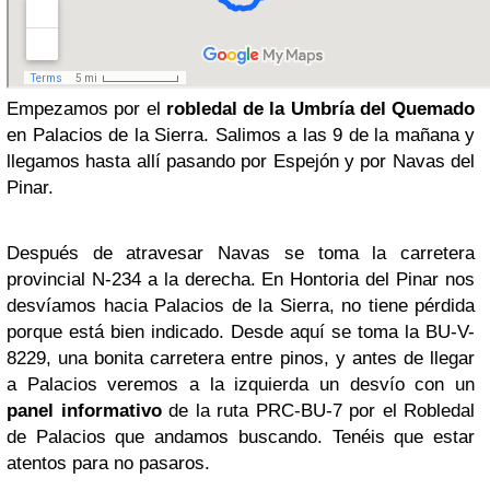
Empezamos por el
robledal de la Umbría del Quemado
en Palacios de la Sierra. Salimos a las 9 de la mañana y
llegamos hasta allí pasando por Espejón y por Navas del
Pinar.
Después de atravesar Navas se toma la carretera
provincial N-234 a la derecha. En Hontoria del Pinar nos
desvíamos hacia Palacios de la Sierra, no tiene pérdida
porque está bien indicado. Desde aquí se toma la BU-V-
8229, una bonita carretera entre pinos, y antes de llegar
a Palacios veremos a la izquierda un desvío con un
panel informativo
de la ruta PRC-BU-7 por el Robledal
de Palacios que andamos buscando. Tenéis que estar
atentos para no pasaros.