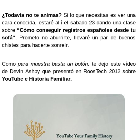
¿Todavía no te animas?
Si lo que necesitas es ver una
cara conocida, estaré allí el sabado 23 dando una clase
sobre
“Cómo conseguir registros españoles desde tu
sofá”.
Prometo no aburrirte, llevaré un par de buenos
chistes para hacerte sonreír.
Como
para muestra basta un botón
, te dejo este vídeo
de Devin Ashby que presentó en RoosTech 2012 sobre
YouTube e Historia Familiar.