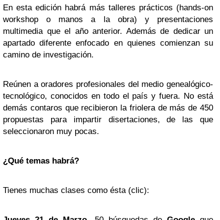
En esta edición habrá más talleres prácticos (hands-on
workshop o manos a la obra) y presentaciones
multimedia que el año anterior. Además de dedicar un
apartado diferente enfocado en quienes comienzan su
camino de investigación.
Reúnen a oradores profesionales del medio genealógico-
tecnológico, conocidos en todo el país y fuera. No está
demás contaros que recibieron la friolera de más de 450
propuestas para impartir disertaciones, de las que
seleccionaron muy pocas.
¿Qué temas habrá?
Tienes muchas clases como ésta (clic):
Jueves 21 de Marzo
- 50 búsquedas de
Google
que