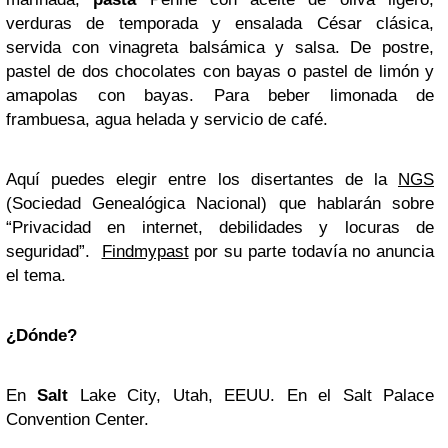
verduras de temporada y ensalada César clásica,
servida con vinagreta balsámica y salsa. De postre,
pastel de dos chocolates con bayas o pastel de limón y
amapolas con bayas. Para beber limonada de
frambuesa, agua helada y servicio de café.
Aquí puedes elegir entre los disertantes de la
NGS
(Sociedad Genealógica Nacional) que hablarán sobre
“Privacidad en internet, debilidades y locuras de
seguridad”.
Findmypast
por su parte todavía no anuncia
el tema.
¿Dónde?
En
Salt
Lake City, Utah, EEUU. En el Salt Palace
Convention Center.