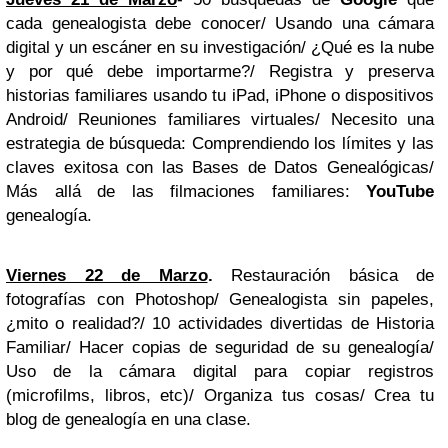
cada genealogista debe conocer/ Usando una cámara
digital y un escáner en su investigación/ ¿Qué es la nube
y por qué debe importarme?/ Registra y preserva
historias familiares usando tu iPad, iPhone o dispositivos
Android/ Reuniones familiares virtuales/ Necesito una
estrategia de búsqueda: Comprendiendo los límites y las
claves exitosa con las Bases de Datos Genealógicas/
Más allá de las filmaciones familiares:
YouTube
genealogía.
Viernes 22 de Marzo
.
Restauración básica de
fotografías con Photoshop/ Genealogista sin papeles,
¿mito o realidad?/ 10 actividades divertidas de Historia
Familiar/ Hacer copias de seguridad de su genealogía/
Uso de la cámara digital para copiar registros
(microfilms, libros, etc)/ Organiza tus cosas/ Crea tu
blog de genealogía en una clase.