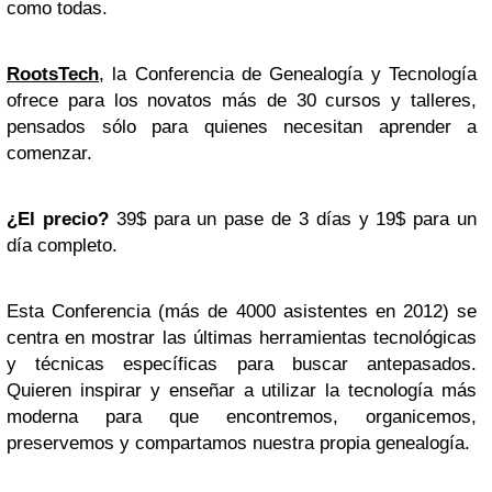
como todas.
RootsTech
, la Conferencia de Genealogía y Tecnología
ofrece para los novatos más de 30 cursos y talleres,
pensados sólo para quienes necesitan aprender a
comenzar.
¿El precio?
39$ para un pase de 3 días y 19$ para un
día completo.
Esta Conferencia (más de 4000 asistentes en 2012) se
centra en mostrar las últimas herramientas tecnológicas
y técnicas específicas para buscar antepasados.
Quieren inspirar y enseñar a utilizar la tecnología más
moderna para que encontremos, organicemos,
preservemos y compartamos nuestra propia genealogía.