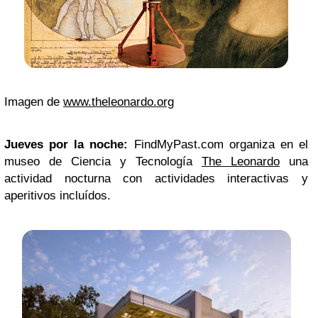
Imagen de
www.theleonardo.org
Jueves por la noche:
FindMyPast.com organiza en el
museo de Ciencia y Tecnología
The Leonardo
una
actividad nocturna con actividades interactivas y
aperitivos incluídos.