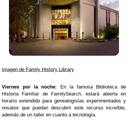
Imagen de Family History Library
Viernes por la noche:
En la famosa Biblioteca de
Historia Familiar de FamilySearch, estará abierta en
horario extendido para genealogistas experimentados y
novatos que puedan descubrir este recurso increíble,
además de un taller en cuanto a tecnología.