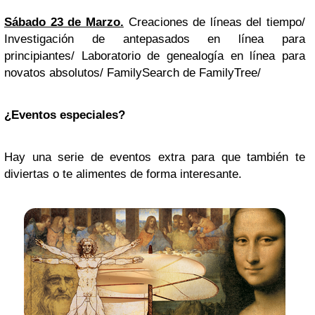
Sábado 23 de Marzo.
Creaciones de líneas del tiempo/
Investigación de antepasados en línea para
principiantes/ Laboratorio de genealogía en línea para
novatos absolutos/ FamilySearch de FamilyTree/
¿Eventos especiales?
Hay una serie de eventos extra para que también te
diviertas o te alimentes de forma interesante.