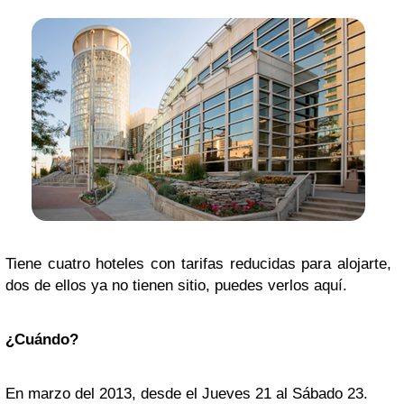
Tiene cuatro hoteles con tarifas reducidas para alojarte,
dos de ellos ya no tienen sitio, puedes verlos aquí.
¿Cuándo?
En marzo del 2013, desde el Jueves 21 al Sábado 23.