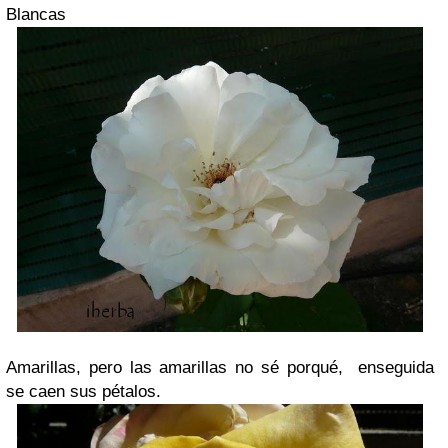
Blancas
Amarillas, pero las amarillas no sé porqué, enseguida
se caen sus pétalos.