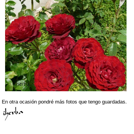
En otra ocasión pondré más fotos que tengo guardadas.