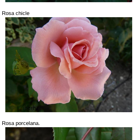
Rosa chicle
Rosa porcelana.