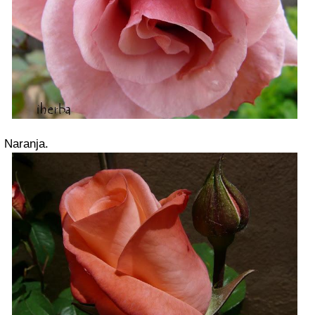
Naranja.