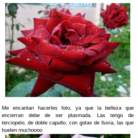
Me encantan hacerles foto, ya que la belleza que
encierran debe de ser plasmada. Las tengo de
terciopelo, de doble capullo, con gotas de lluvia, las que
huelen muchoooo