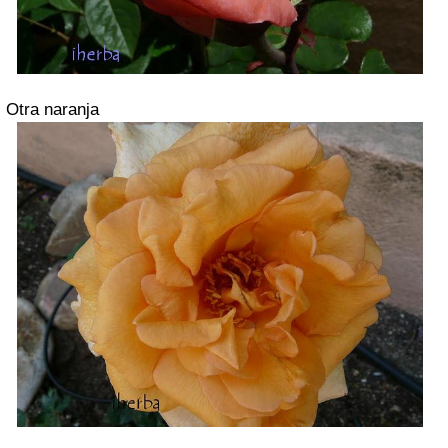
Otra naranja