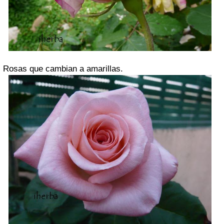
Rosas que cambian a amarillas.