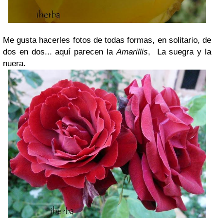
Me gusta hacerles fotos de todas formas, en solitario, de
dos en dos... aquí parecen la
Amarillis
, La suegra y la
nuera.