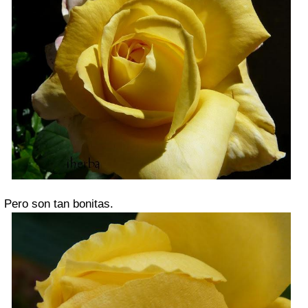
Pero son tan bonitas.