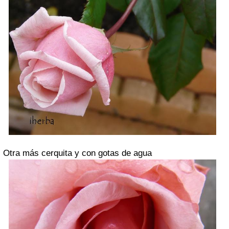
Otra más cerquita y con gotas de agua