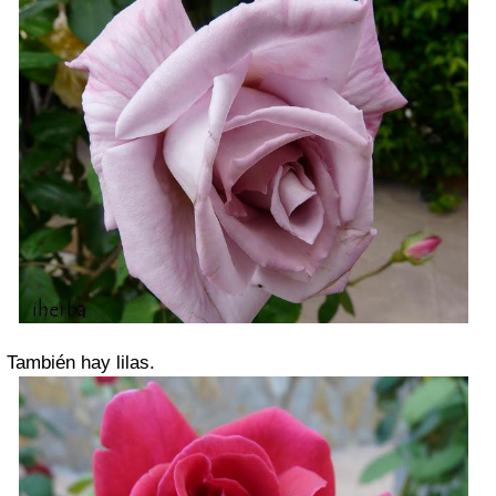
También hay lilas.