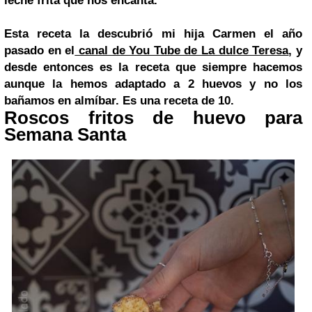
leche frita que nos encanta.
Esta receta la descubrió mi hija Carmen el año
pasado en el
canal de You Tube de La dulce Teresa
, y
desde entonces es la receta que siempre hacemos
aunque la hemos adaptado a 2 huevos y no los
bañamos en almíbar. Es una receta de 10.
Roscos fritos de huevo para
Semana Santa