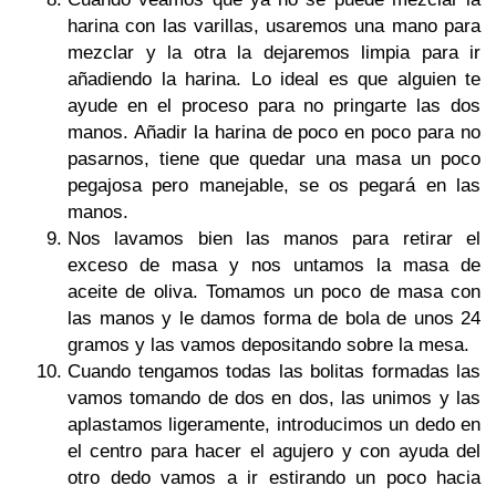
harina con las varillas, usaremos una mano para
mezclar y la otra la dejaremos limpia para ir
añadiendo la harina. Lo ideal es que alguien te
ayude en el proceso para no pringarte las dos
manos. Añadir la harina de poco en poco para no
pasarnos, tiene que quedar una masa un poco
pegajosa pero manejable, se os pegará en las
manos.
Nos lavamos bien las manos para retirar el
exceso de masa y nos untamos la masa de
aceite de oliva. Tomamos un poco de masa con
las manos y le damos forma de bola de unos 24
gramos y las vamos depositando sobre la mesa.
Cuando tengamos todas las bolitas formadas las
vamos tomando de dos en dos, las unimos y las
aplastamos ligeramente, introducimos un dedo en
el centro para hacer el agujero y con ayuda del
otro dedo vamos a ir estirando un poco hacia