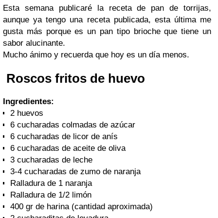
Esta semana publicaré la receta de pan de torrijas,
aunque ya tengo una receta publicada, esta última me
gusta más porque es un pan tipo brioche que tiene un
sabor alucinante.
Mucho ánimo y recuerda que hoy es un día menos.
Roscos fritos de huevo
Ingredientes:
2 huevos
6 cucharadas colmadas de azúcar
6 cucharadas de licor de anís
6 cucharadas de aceite de oliva
3 cucharadas de leche
3-4 cucharadas de zumo de naranja
Ralladura de 1 naranja
Ralladura de 1/2 limón
400 gr de harina (cantidad aproximada)