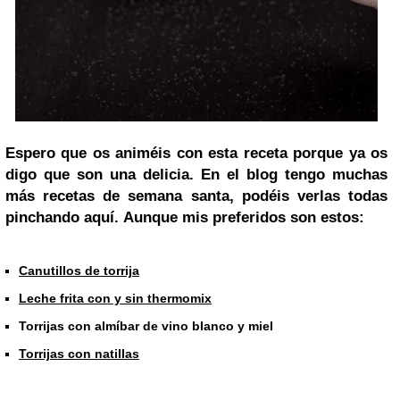
Espero que os animéis con esta receta porque ya os
digo que son una delicia. En el blog tengo muchas
más recetas de semana santa, podéis verlas todas
pinchando aquí. Aunque mis preferidos son estos:
Canutillos de torrija
Leche frita con y sin thermomix
Torrijas con almíbar de vino blanco y miel
Torrijas con natillas