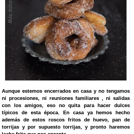
Aunque estemos encerrados en casa y no tengamos
ni procesiones, ni reuniones familiares , ni salidas
con los amigos, eso no quita para hacer dulces
típicos de esta época. En casa ya hemos hecho
además de estos roscos fritos de huevo, pan de
torrijas y por supuesto torrijas, y pronto haremos