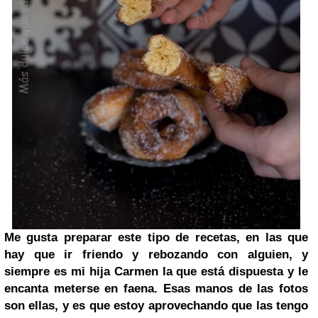
Me gusta preparar este tipo de recetas, en las que
hay que ir friendo y rebozando con alguien, y
siempre es mi hija Carmen la que está dispuesta y le
encanta meterse en faena. Esas manos de las fotos
son ellas, y es que estoy aprovechando que las tengo