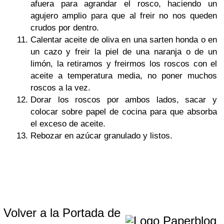
afuera para agrandar el rosco, haciendo un
agujero amplio para que al freir no nos queden
crudos por dentro.
Calentar aceite de oliva en una sarten honda o en
un cazo y freir la piel de una naranja o de un
limón, la retiramos y freirmos los roscos con el
aceite a temperatura media, no poner muchos
roscos a la vez.
Dorar los roscos por ambos lados, sacar y
colocar sobre papel de cocina para que absorba
el exceso de aceite.
Rebozar en azúcar granulado y listos.
Volver a la Portada de