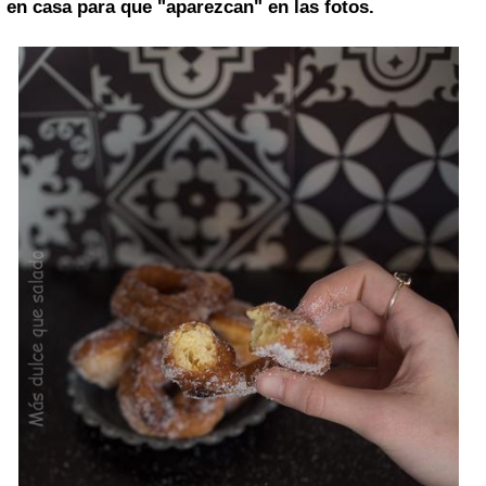
en casa para que "aparezcan" en las fotos.