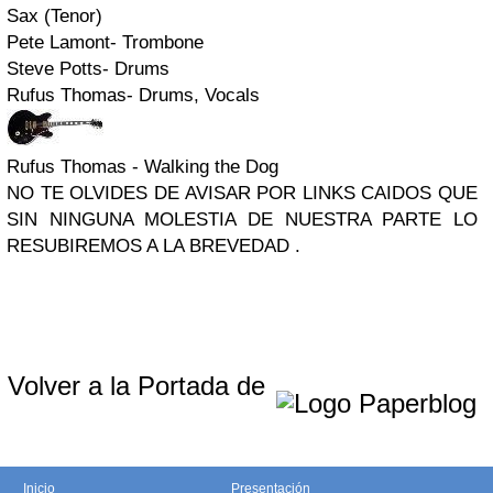
Sax (Tenor)
Pete Lamont- Trombone
Steve Potts- Drums
Rufus Thomas- Drums, Vocals
Rufus Thomas - Walking the Dog
NO TE OLVIDES DE AVISAR POR LINKS CAIDOS QUE
SIN NINGUNA MOLESTIA DE NUESTRA PARTE LO
RESUBIREMOS A LA BREVEDAD .
Volver a la Portada de
Inicio
Presentación