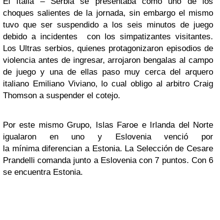
El Italia – Serbia se presentaba como uno de los
choques salientes de la jornada, sin embargo el mismo
tuvo que ser suspendido a los seis minutos de juego
debido a incidentes con los simpatizantes visitantes.
Los Ultras serbios, quienes protagonizaron episodios de
violencia antes de ingresar, arrojaron bengalas al campo
de juego y una de ellas paso muy cerca del arquero
italiano Emiliano Viviano, lo cual obligo al arbitro Craig
Thomson a suspender el cotejo.
Por este mismo Grupo, Islas Faroe e Irlanda del Norte
igualaron en uno y Eslovenia venció por
la mínima diferencian a Estonia. La Selección de Cesare
Prandelli comanda junto a Eslovenia con 7 puntos. Con 6
se encuentra Estonia.