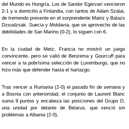
del Mundo es Hungría. Los de Sandor Egervari vencieron
2-1 y a domicilio a Finlandia, con tantos de Adam Szalai,
de tremendo presente en el sorprendente Mainz y Balazs
Dzsudzsak. Suecia y Moldavia, que se aprovecho de las
debilidades de San Marino (0-2), lo siguen con 6.
En la ciudad de Metz, Francia no mostró un juego
convincente, pero se valió de Benzema y Gourcuff para
vencer a la pobrísima selección de Luxemburgo, que no
hizo más que defender hasta el hartazgo.
Tras vencer a Rumania (2-0) el pasado fin de semana y
a Bosnia con anterioridad, el conjunto de Laurent Blanc
suma 9 puntos y encabeza las posiciones del Grupo D,
una unidad por delante de Belarus, que venció sin
problemas a Albania (2-0).