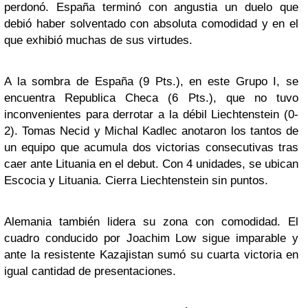
perdonó. España terminó con angustia un duelo que
debió haber solventado con absoluta comodidad y en el
que exhibió muchas de sus virtudes.
A la sombra de España (9 Pts.), en este Grupo I, se
encuentra Republica Checa (6 Pts.), que no tuvo
inconvenientes para derrotar a la débil Liechtenstein (0-
2). Tomas Necid y Michal Kadlec anotaron los tantos de
un equipo que acumula dos victorias consecutivas tras
caer ante Lituania en el debut. Con 4 unidades, se ubican
Escocia y Lituania. Cierra Liechtenstein sin puntos.
Alemania también lidera su zona con comodidad. El
cuadro conducido por Joachim Low sigue imparable y
ante la resistente Kazajistan sumó su cuarta victoria en
igual cantidad de presentaciones.