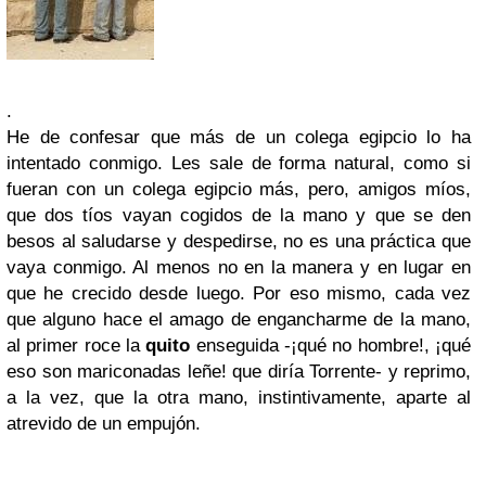
.
He de confesar que más de un colega egipcio lo ha
intentado conmigo. Les sale de forma natural, como si
fueran con un colega egipcio más, pero, amigos míos,
que dos tíos vayan cogidos de la mano y que se den
besos al saludarse y despedirse, no es una práctica que
vaya conmigo. Al menos no en la manera y en lugar en
que he crecido desde luego. Por eso mismo, cada vez
que alguno hace el amago de engancharme de la mano,
al primer roce la
quito
enseguida -¡qué no hombre!, ¡qué
eso son mariconadas leñe! que diría Torrente- y reprimo,
a la vez, que la otra mano, instintivamente, aparte al
atrevido de un empujón.