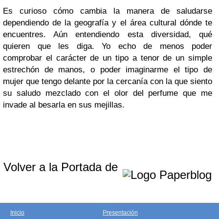
Es curioso cómo cambia la manera de saludarse
dependiendo de la geografía y el área cultural dónde te
encuentres. Aún entendiendo esta diversidad, qué
quieren que les diga. Yo echo de menos poder
comprobar el carácter de un tipo a tenor de un simple
estrechón de manos, o poder imaginarme el tipo de
mujer que tengo delante por la cercanía con la que siento
su saludo mezclado con el olor del perfume que me
invade al besarla en sus mejillas.
Volver a la Portada de
Inicio
Presentación