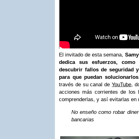
El invitado de esta semana,
Samy 
dedica sus esfuerzos, como 
descubrir fallos de seguridad 
para que puedan solucionarlos
través de su canal de
YouTube
, d
acciones más corrientes de los
comprenderlas, y así evitarlas en 
No enseño como robar diner
bancarias