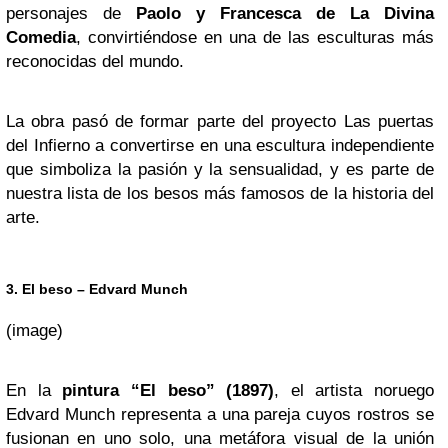
personajes de
Paolo y Francesca de La Divina
Comedia
, convirtiéndose en una de las esculturas más
reconocidas del mundo.
La obra pasó de formar parte del proyecto Las puertas
del Infierno a convertirse en una escultura independiente
que simboliza la pasión y la sensualidad, y es parte de
nuestra lista de los besos más famosos de la historia del
arte.
3. El beso – Edvard Munch
(image)
En la
pintura “El beso” (1897)
, el artista noruego
Edvard Munch representa a una pareja cuyos rostros se
fusionan en uno solo, una metáfora visual de la unión