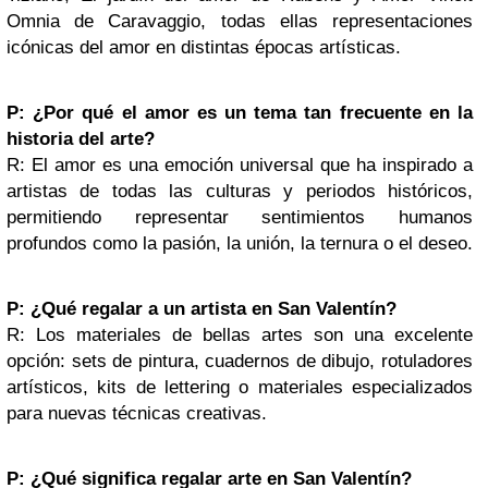
Omnia de Caravaggio, todas ellas representaciones
icónicas del amor en distintas épocas artísticas.
P: ¿Por qué el amor es un tema tan frecuente en la
historia del arte?
R: El amor es una emoción universal que ha inspirado a
artistas de todas las culturas y periodos históricos,
permitiendo representar sentimientos humanos
profundos como la pasión, la unión, la ternura o el deseo.
P: ¿Qué regalar a un artista en San Valentín?
R: Los materiales de bellas artes son una excelente
opción: sets de pintura, cuadernos de dibujo, rotuladores
artísticos, kits de lettering o materiales especializados
para nuevas técnicas creativas.
P: ¿Qué significa regalar arte en San Valentín?