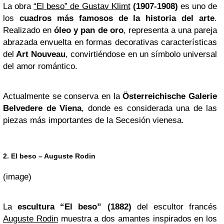
La obra
“El beso” de Gustav Klimt
(1907-1908)
es uno de
los
cuadros más famosos de la historia del arte
.
Realizado en
óleo y pan de oro
, representa a una pareja
abrazada envuelta en formas decorativas características
del
Art Nouveau
, convirtiéndose en un símbolo universal
del amor romántico.
Actualmente se conserva en la
Österreichische Galerie
Belvedere de Viena
, donde es considerada una de las
piezas más importantes de la Secesión vienesa.
2. El beso – Auguste Rodin
(image)
La
escultura “El beso” (1882)
del escultor francés
Auguste Rodin
muestra a dos amantes inspirados en los