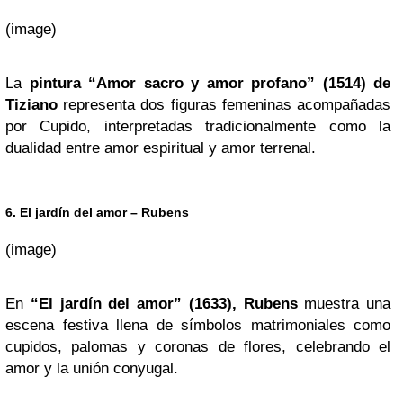
(image)
La
pintura “Amor sacro y amor profano” (1514) de
Tiziano
representa dos figuras femeninas acompañadas
por Cupido, interpretadas tradicionalmente como la
dualidad entre amor espiritual y amor terrenal.
6. El jardín del amor – Rubens
(image)
En
“El jardín del amor” (1633), Rubens
muestra una
escena festiva llena de símbolos matrimoniales como
cupidos, palomas y coronas de flores, celebrando el
amor y la unión conyugal.