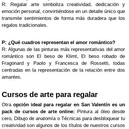
R: Regalar arte simboliza creatividad, dedicación y
emoción personal, convirtiéndose en un detalle único que
transmite sentimientos de forma más duradera que los
regalos tradicionales.
P: ¿Qué cuadros representan el amor romántico?
R: Algunas de las pinturas más representativas del amor
romántico son El beso de Klimt, El beso robado de
Fragonard y Paolo y Francesca de Rossetti, todas
centradas en la representación de la relación entre dos
amantes.
Cursos de arte para regalar
Otra
opción ideal para regalar en San Valentín es un
pack de cursos de arte online:
Pintura al óleo desde
cero, Dibujo de anatomía o Técnicas para desbloquear tu
creatividad son algunos de los títulos de nuestros cursos