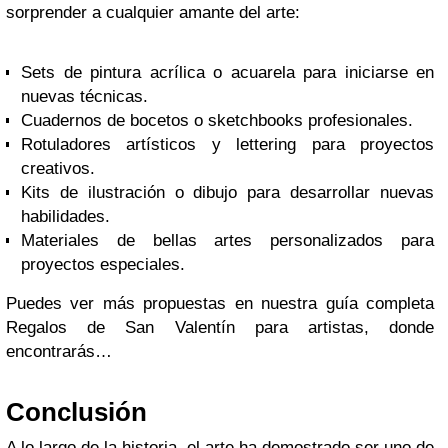
sorprender a cualquier amante del arte:
Sets de pintura acrílica o acuarela para iniciarse en
nuevas técnicas.
Cuadernos de bocetos o sketchbooks profesionales.
Rotuladores artísticos y lettering para proyectos
creativos.
Kits de ilustración o dibujo para desarrollar nuevas
habilidades.
Materiales de bellas artes personalizados para
proyectos especiales.
Puedes ver más propuestas en nuestra guía completa
Regalos de San Valentín para artistas, donde
encontrarás…
Conclusión
A lo largo de la historia, el arte ha demostrado ser uno de