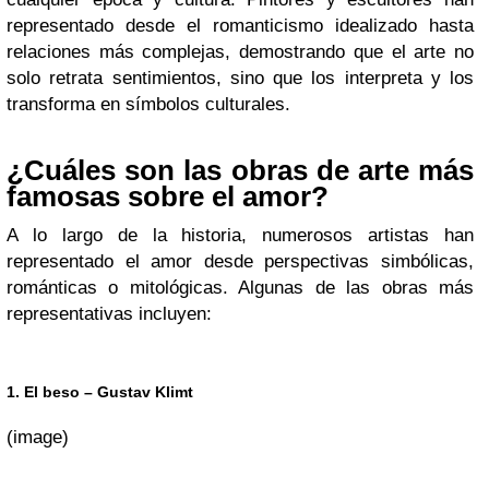
representado desde el romanticismo idealizado hasta
relaciones más complejas, demostrando que el arte no
solo retrata sentimientos, sino que los interpreta y los
transforma en símbolos culturales.
¿Cuáles son las obras de arte más
famosas sobre el amor?
A lo largo de la historia, numerosos artistas han
representado el amor desde perspectivas simbólicas,
románticas o mitológicas. Algunas de las obras más
representativas incluyen:
1. El beso – Gustav Klimt
(image)