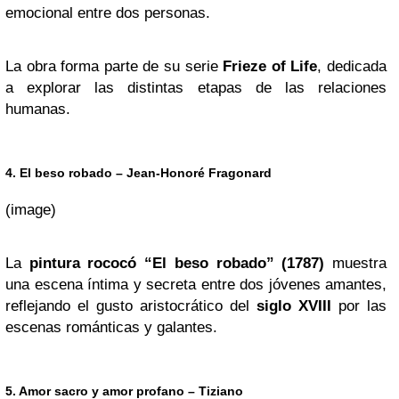
emocional entre dos personas.
La obra forma parte de su serie
Frieze of Life
, dedicada
a explorar las distintas etapas de las relaciones
humanas.
4. El beso robado – Jean-Honoré Fragonard
(image)
La
pintura rococó “El beso robado” (1787)
muestra
una escena íntima y secreta entre dos jóvenes amantes,
reflejando el gusto aristocrático del
siglo XVIII
por las
escenas románticas y galantes.
5. Amor sacro y amor profano – Tiziano