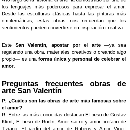
los lenguajes más poderosos para expresar el amor.
Desde las esculturas clásicas hasta las pinturas más
emblemáticas, estas obras nos recuerdan que los
sentimientos pueden convertirse en inspiración creativa.
Este
San Valentín, apostar por el arte
—ya sea
regalando una obra, materiales creativos o creando algo
propio— es una
forma única y personal de celebrar el
amor
.
Preguntas frecuentes obras de
arte San Valentín
P: ¿Cuáles son las obras de arte más famosas sobre
el amor?
R: Entre las más conocidas destacan El beso de Gustav
Klimt, El beso de Rodin, Amor sacro y amor profano de
Tiziano, El jardín del amor de Rubens y Amor Vincit