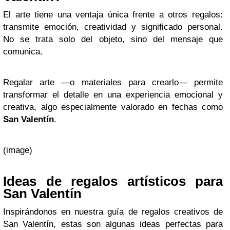
El arte tiene una ventaja única frente a otros regalos:
transmite emoción, creatividad y significado personal.
No se trata solo del objeto, sino del mensaje que
comunica.
Regalar arte —o materiales para crearlo— permite
transformar el detalle en una experiencia emocional y
creativa, algo especialmente valorado en fechas como
San Valentín
.
(image)
Ideas de regalos artísticos para
San Valentín
Inspirándonos en nuestra guía de regalos creativos de
San Valentín, estas son algunas ideas perfectas para