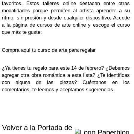
favoritos. Estos talleres online destacan entre otras
modalidades porque permiten al artista aprender a su
ritmo, sin presión y desde cualquier dispositivo. Accede
a la página de cursos de arte online y escoge el curso
que más te guste:
Compra aquí tu curso de arte para regalar
¿Ya tienes tu regalo para este 14 de febrero? ¿Debemos
agregar otra obra romántica a esta lista? ¿Te identificas
con alguna de las piezas? Cuéntanos en los
comentarios, te leemos y aceptamos sugerencias.
Volver a la Portada de