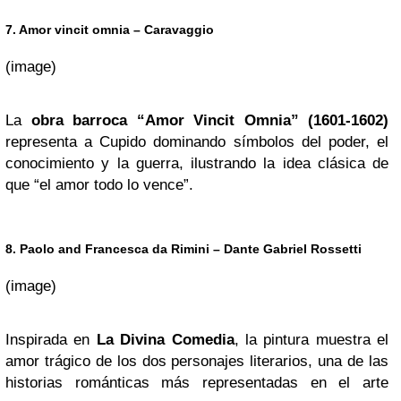
7. Amor vincit omnia – Caravaggio
(image)
La
obra barroca “Amor Vincit Omnia” (1601-1602)
representa a Cupido dominando símbolos del poder, el
conocimiento y la guerra, ilustrando la idea clásica de
que “el amor todo lo vence”.
8. Paolo and Francesca da Rimini – Dante Gabriel Rossetti
(image)
Inspirada en
La Divina Comedia
, la pintura muestra el
amor trágico de los dos personajes literarios, una de las
historias románticas más representadas en el arte