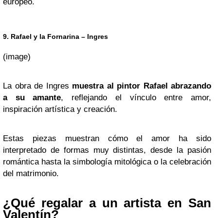
europeo.
9. Rafael y la Fornarina – Ingres
(image)
La obra de Ingres
muestra al pintor Rafael abrazando
a su amante
, reflejando el vínculo entre amor,
inspiración artística y creación.
Estas piezas muestran cómo el amor ha sido
interpretado de formas muy distintas, desde la pasión
romántica hasta la simbología mitológica o la celebración
del matrimonio.
¿Qué regalar a un artista en San
Valentín?