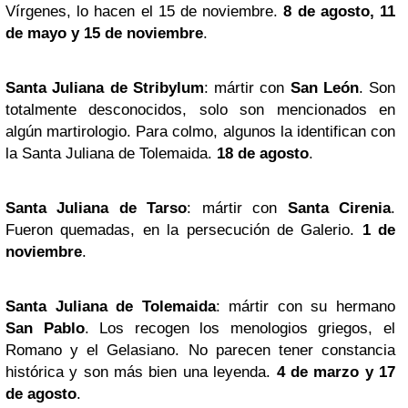
Vírgenes, lo hacen el 15 de noviembre.
8 de agosto, 11
de mayo y 15 de noviembre
.
Santa Juliana de Stribylum
: mártir con
San León
. Son
totalmente desconocidos, solo son mencionados en
algún martirologio. Para colmo, algunos la identifican con
la Santa Juliana de Tolemaida.
18 de agosto
.
Santa Juliana de Tarso
: mártir con
Santa Cirenia
.
Fueron quemadas, en la persecución de Galerio.
1 de
noviembre
.
Santa Juliana de Tolemaida
: mártir con su hermano
San Pablo
. Los recogen los menologios griegos, el
Romano y el Gelasiano. No parecen tener constancia
histórica y son más bien una leyenda.
4 de marzo y 17
de agosto
.