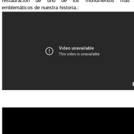
restauración de uno de los monumentos más
emblemáticos de nuestra historia.: