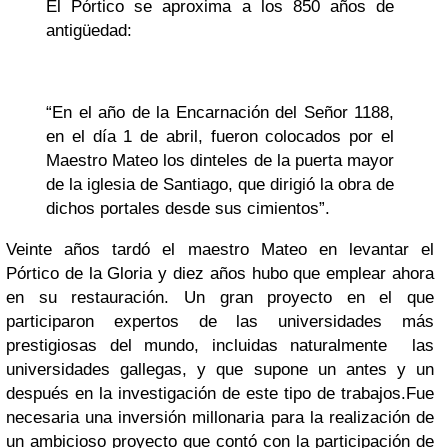
El Pórtico se aproxima a los 850 años de
antigüedad:
“En el año de la Encarnación del Señor 1188,
en el día 1 de abril, fueron colocados por el
Maestro Mateo los dinteles de la puerta mayor
de la iglesia de Santiago, que dirigió la obra de
dichos portales desde sus cimientos”.
Veinte años tardó el maestro Mateo en levantar el
Pórtico de la Gloria
y diez años hubo que emplear ahora
en su restauración. Un gran proyecto en el que
participaron expertos de las universidades más
prestigiosas del mundo, incluidas naturalmente las
universidades gallegas, y que supone un antes y un
después en la investigación de este tipo de trabajos.
Fue
necesaria una inversión millonaria para la realización de
un ambicioso proyecto que contó con la participación de