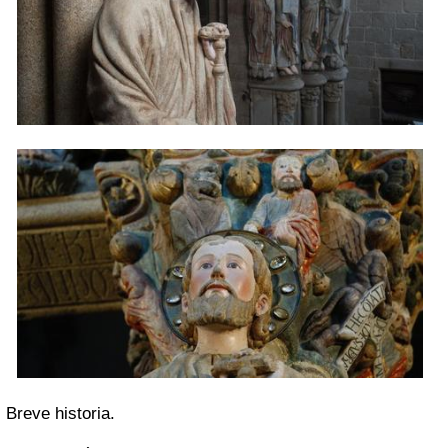
Breve historia.