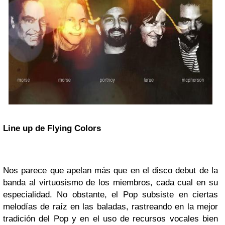
Line up de Flying Colors
Nos parece que apelan más que en el
disco debut de la
banda al virtuosismo de los miembros, cada cual en su
especialidad.
No obstante, el
Pop subsiste en ciertas
melodías de raíz en las ba
ladas, rastreando en la mejor
tradición del Pop y en el uso de recursos vocales bien