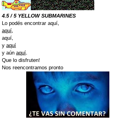
4.5 / 5 YELLOW SUBMARINES
Lo podés encontrar aquí,
aquí
,
aquí,
y
aquí
y aún
aquí
.
Que lo disfruten!
Nos reencontramos pronto