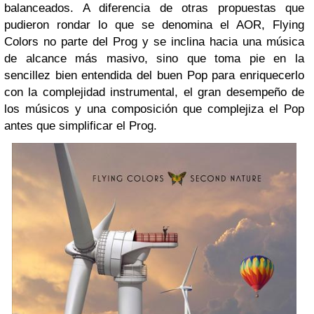
balanceados. A diferencia de otras propuestas que
pudieron rondar lo que se denomina el AOR, Flying
Colors no parte del
Prog y se inclina hacia una música
de alcance más masivo, sino que to
ma pie en la
sencillez bien entendida del buen Pop para enriquecerlo
con la complejidad instrumental, el gran desempeño de
los músicos y una composición que compleji
za el Pop
antes que simplificar el Prog.