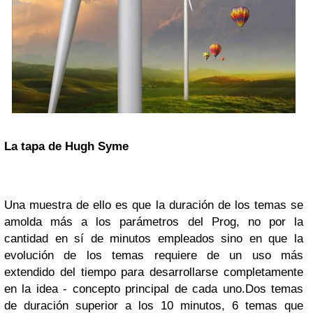
La tapa de Hugh Syme
Una muestra de ello es que la duración de los temas se
amolda más a los parámetros del
Prog, no por la
cantidad en sí de minutos empleados sino en que la
evolución de los temas requ
iere de un uso más
extendido del tiempo para desarrollarse completamente
en la idea - co
ncepto principal de cada uno.
Dos temas
de duración superior a los 10 minutos
, 6 temas que