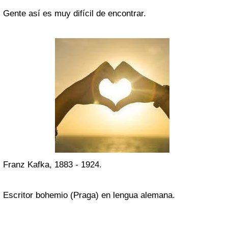
Gente así es muy difícil de encontrar.
Franz Kafka, 1883 - 1924.
Escritor bohemio (Praga) en lengua alemana.