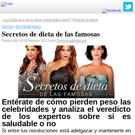
¿Los artículos de tu blog publicados aquí? ¡Propón tu blog!
INICIO
›
EN FEMENINO
Secretos de dieta de las famosas
Publicado el 08 febrero 2013 por
Demoniatentacion
Entérate de cómo pierden peso las
celebridades y analiza el veredicto
de los expertos sobre si es
saludable o no
Si entre tus resoluciones está adelgazar y mantenerte en