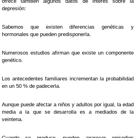
ofrece también algunos datos de interés sobre la
depresión:
Sabemos que existen diferencias genéticas y
hormonales que pueden predisponerla.
Numerosos estudios afirman que existe un componente
genético.
Los antecedentes familiares incrementan la probabilidad
en un 50 % de padecerla.
Aunque puede afectar a niños y adultos por igual, la edad
media a la que se desarrolla es a mediados de la
veintena.
Cuando se produce, pueden aparecer episodios