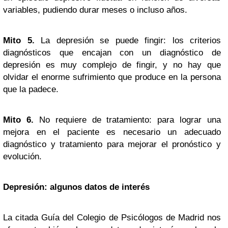
variables, pudiendo durar meses o incluso años.
Mito 5.
La depresión se puede fingir: los criterios
diagnósticos que encajan con un diagnóstico de
depresión es muy complejo de fingir, y no hay que
olvidar el enorme sufrimiento que produce en la persona
que la padece.
Mito 6.
No requiere de tratamiento: para lograr una
mejora en el paciente es necesario un adecuado
diagnóstico y tratamiento para mejorar el pronóstico y
evolución.
Depresión: algunos datos de interés
La citada Guía del Colegio de Psicólogos de Madrid nos