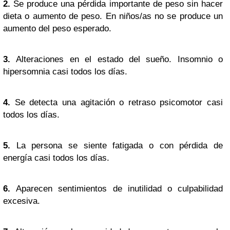
2.
Se produce una pérdida importante de peso sin hacer
dieta o aumento de peso. En niños/as no se produce un
aumento del peso esperado.
3.
Alteraciones en el estado del sueño. Insomnio o
hipersomnia casi todos los días.
4.
Se detecta una agitación o retraso psicomotor casi
todos los días.
5.
La persona se siente fatigada o con pérdida de
energía casi todos los días.
6.
Aparecen sentimientos de inutilidad o culpabilidad
excesiva.