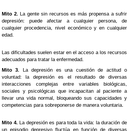
Mito 2.
La gente sin recursos es más propensa a sufrir
depresión: puede afectar a cualquier persona, de
cualquier procedencia, nivel económico y en cualquier
edad.
Las dificultades suelen estar en el acceso a los recursos
adecuados para tratar la enfermedad.
Mito 3.
La depresión es una cuestión de actitud o
voluntad: la depresión es el resultado de diversas
interacciones complejas entre variables biológicas,
sociales y psicológicas que incapacitan al paciente a
llevar una vida normal, bloqueando sus capacidades y
competencias para sobreponerse de manera voluntaria.
Mito 4.
La depresión es para toda la vida: la duración de
un episodio depresivo fluctúa en función de diversas