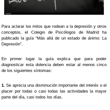
Para aclarar los mitos que rodean a la depresión y otros
conceptos, el Colegio de Psicólogos de Madrid ha
publicado la guía “Más allá de un estado de ánimo: La
Depresión”.
En primer lugar la guía explica que para poder
diagnosticar esta dolencia deben estar al menos cinco
de los siguientes síntomas:
1.
Se aprecia una disminución importante del interés o el
placer por todas o casi todas las actividades la mayor
parte del día, casi todos los días.