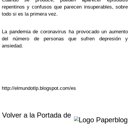
repentinos y confusos que parecen insuperables, sobre
todo si es la primera vez.
La pandemia de coronavirus ha provocado un aumento
del número de personas que sufren depresión y
ansiedad.
http://elmundotlp.blogspot.com/es
Volver a la Portada de