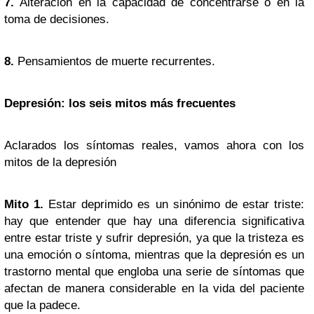
7.
Alteración en la capacidad de concentrarse o en la
toma de decisiones.
8.
Pensamientos de muerte recurrentes.
Depresión: los seis mitos más frecuentes
Aclarados los síntomas reales, vamos ahora con los
mitos de la depresión
Mito 1.
Estar deprimido es un sinónimo de estar triste:
hay que entender que hay una diferencia significativa
entre estar triste y sufrir depresión, ya que la tristeza es
una emoción o síntoma, mientras que la depresión es un
trastorno mental que engloba una serie de síntomas que
afectan de manera considerable en la vida del paciente
que la padece.