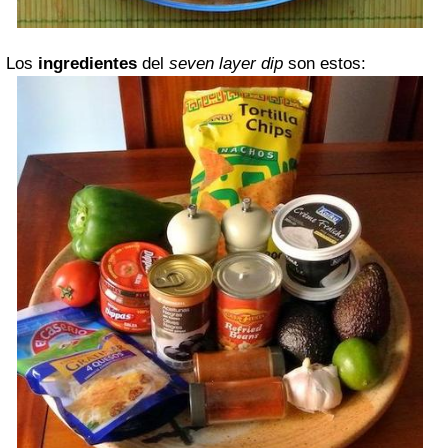
Los
ingredientes
del
seven layer dip
son estos: