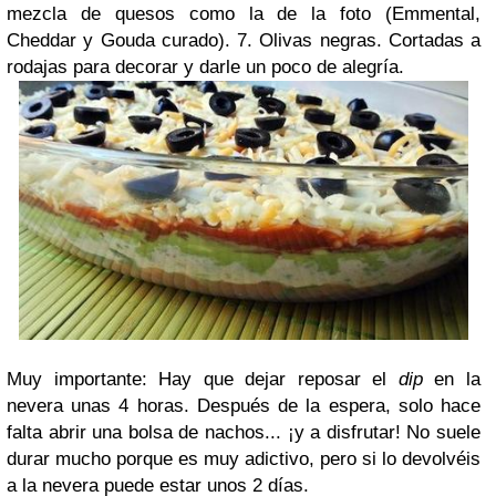
mezcla de quesos como la de la foto (Emmental,
Cheddar y Gouda curado).
7.
Olivas negras
. Cortadas a
rodajas para decorar y darle un poco de alegría.
Muy importante
: Hay que dejar
reposar
el
dip
en la
nevera unas 4 horas. Después de la espera, solo hace
falta abrir una bolsa de nachos... ¡y a disfrutar! No suele
durar mucho porque es muy adictivo, pero si lo devolvéis
a la nevera puede estar unos 2 días.