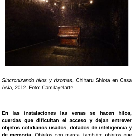
Sincronizando hilos y rizomas
, Chiharu Shiota en Casa
Asia, 2012. Foto: Camilayelarte
En las instalaciones las venas se hacen hilos,
cuerdas que dificultan el acceso y dejan entrever
objetos cotidianos usados, dotados de inteligencia y
de memoria
. Objetos con marca, también; objetos que