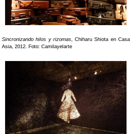
Sincronizando hilos y rizomas
,
Chiharu Shiota en Casa
A
sia, 2012. Foto: Camilayelarte