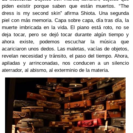
piden existir porque saben que están muertos. “The
dress is my second skin” afirma Shiota. Una segunda
piel con más memoria. Capa sobre capa, día tras día, la
muerte imbricada en la vida. El piano está roto, no se
deja tocar, pero se dejó tocar durante algún tiempo y
ahora existe, podemos escuchar la música que
acariciaron unos dedos. Las maletas, vacías de objetos,
revelan necesidad y tránsito, el paso del tiempo. Ahora,
apiladas y arrinconadas, nos conducen a un silencio
aterrador, al abismo, al exterminio de la materia.