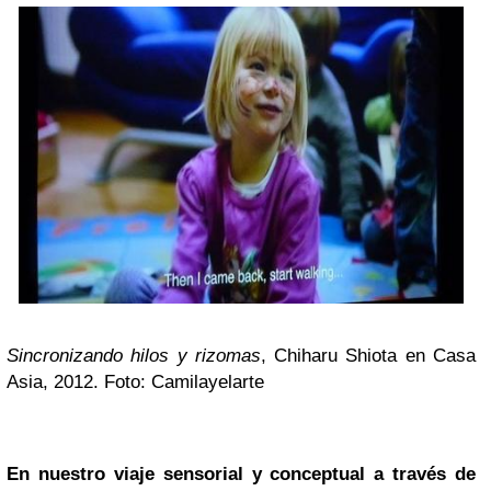
Sincronizando hilos y rizomas
,
Chiharu Shiota en Casa
A
sia, 2012. Foto: Camilayelarte
En nuestro viaje sensorial y conceptual a través de