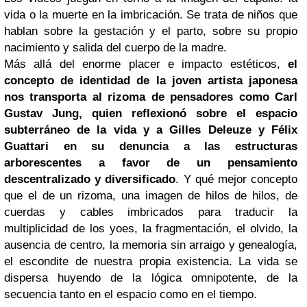
vida o la muerte en la imbricación. Se trata de niños que
hablan sobre la gestación y el parto, sobre su propio
nacimiento y salida del cuerpo de la madre.
Más allá del enorme placer e impacto estéticos,
el
concepto de identidad de la joven artista japonesa
nos transporta al rizoma de pensadores como Carl
Gustav Jung, quien reflexionó sobre el espacio
subterráneo de la vida y a
Gilles Deleuze
y Félix
Guattari en su denuncia a las estructuras
arborescentes a favor de un pensamiento
descentralizado y diversificado
. Y qué mejor concepto
que el de un rizoma, una imagen de hilos de hilos, de
cuerdas y cables imbricados para traducir la
multiplicidad de los yoes, la fragmentación, el olvido, la
ausencia de centro, la memoria sin arraigo y genealogía,
el escondite de nuestra propia existencia. La vida se
dispersa huyendo de la lógica omnipotente, de la
secuencia tanto en el espacio como en el tiempo.