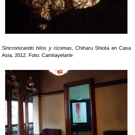
Sincronizando hilos y rizomas
, Chiharu Shiota en Casa
Asia, 2012. Foto: Camilayelarte