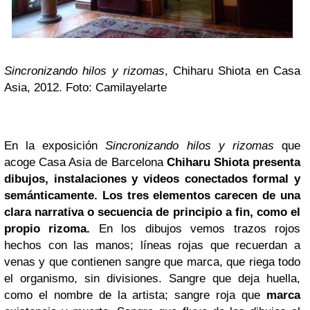
Sincronizando hilos y rizomas
, Chiharu Shiota en Casa
Asia, 2012. Foto: Camilayelarte
En la exposición
Sincronizando hilos y rizomas
que
acoge Casa Asia de Barcelona
Chiharu Shiota presenta
dibujos, instalaciones y videos conectados formal y
semánticamente. Los tres elementos carecen de una
clara narrativa o secuencia de principio a fin, como el
propio rizoma.
En los dibujos vemos trazos rojos
hechos con las manos; líneas rojas que recuerdan a
venas y que contienen sangre que marca, que riega todo
el organismo, sin divisiones. Sangre que deja huella,
como el nombre de la artista; sangre roja que
marca