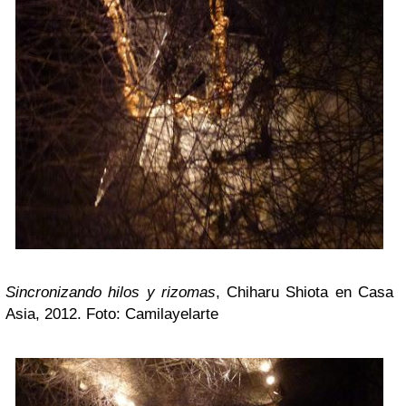
Sincronizando hilos y rizomas
, Chiharu Shiota en Casa
Asia, 2012. Foto: Camilayelarte