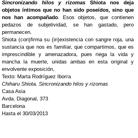
Sincronizando hilos y rizomas
Shiota nos deja
objetos íntimos que no han sido poseídos, sino que
nos han acompañado
. Esos objetos, que contienen
pedazos de subjetividad, se han gastado, pero
permanecen.
Shiota (con)firma su (in)existencia con sangre roja, una
sustancia que nos es familiar, que compartimos, que es
imprescindible y amenazadora, pues riega la vida y
mancha la muerte, unidas ambas en esta original y
envolvente exposición.
Texto: Marta Rodríguez Iborra
Chiharu Shiota. Sincronizando hilos y rizomas
Casa Asia
Avda. Diagonal, 373
Barcelona
Hasta el 30/03/2013