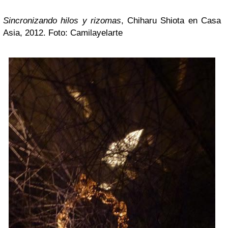
Sincronizando hilos y rizomas
, Chiharu Shiota en Casa
Asia, 2012. Foto: Camilayelarte