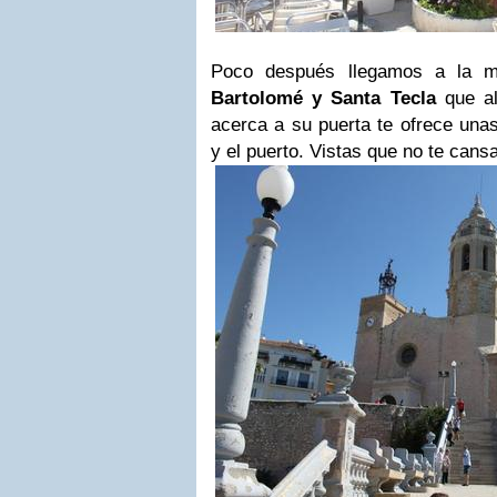
Poco después llegamos a la 
Bartolomé y Santa Tecla
que al
acerca a su puerta te ofrece una
y el puerto. Vistas que no te cans