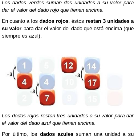
Los dados verdes suman dos unidades a su valor para
dar el valor del dado rojo que tienen encima.
En cuanto a los
dados rojos
, éstos
restan 3 unidades a
su valor
para dar el valor del dado que está encima (que
siempre es azul).
Los dados rojos restan tres unidades a su valor para dar
el valor del dado azul que tienen encima.
Por último, los
dados azules
suman una unidad a su