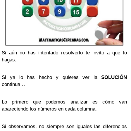
Si aún no has intentado resolverlo te invito a que lo
hagas.
Si ya lo has hecho y quieres ver la
SOLUCIÓN
continua…
Lo primero que podemos analizar es cómo van
apareciendo los números en cada columna.
Si observamos, no siempre son iguales las diferencias