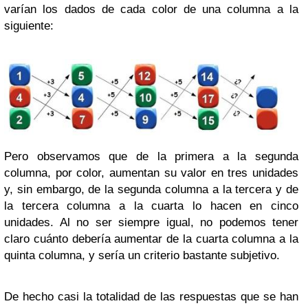
varían los dados de cada color de una columna a la
siguiente:
Pero observamos que de la primera a la segunda
columna, por color, aumentan su valor en tres unidades
y, sin embargo, de la segunda columna a la tercera y de
la tercera columna a la cuarta lo hacen en cinco
unidades. Al no ser siempre igual, no podemos tener
claro cuánto debería aumentar de la cuarta columna a la
quinta columna, y sería un criterio bastante subjetivo.
De hecho casi la totalidad de las respuestas que se han