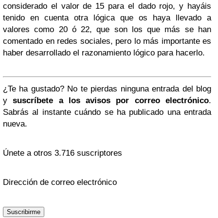
considerado el valor de 15 para el dado rojo, y hayáis
tenido en cuenta otra lógica que os haya llevado a
valores como 20 ó 22, que son los que más se han
comentado en redes sociales, pero lo más importante es
haber desarrollado el razonamiento lógico para hacerlo.
¿Te ha gustado? No te pierdas ninguna entrada del blog
y
suscríbete a los avisos por correo electrónico
.
Sabrás al instante cuándo se ha publicado una entrada
nueva.
Únete a otros 3.716 suscriptores
Dirección de correo electrónico
Suscribirme