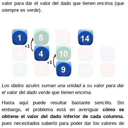
valor para dar el valor del dado que tienen encima (que
siempre es verde).
Los dados azules suman una unidad a su valor para dar
el valor del dado verde que tienen encima.
Hasta aquí puede resultar bastante sencillo. Sin
embargo, el problema está en averiguar
cómo se
obtiene el valor del dado inferior de cada columna
,
pues necesitados saberlo para poder dar los valores de