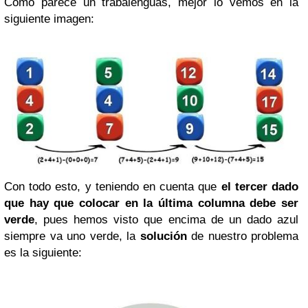
Como parece un trabalenguas, mejor lo vemos en la
siguiente imagen:
Con todo esto, y teniendo en cuenta que
el tercer dado
que hay que colocar en la última columna debe ser
verde
, pues hemos visto que encima de un dado azul
siempre va uno verde, la
solución
de nuestro problema
es la siguiente: