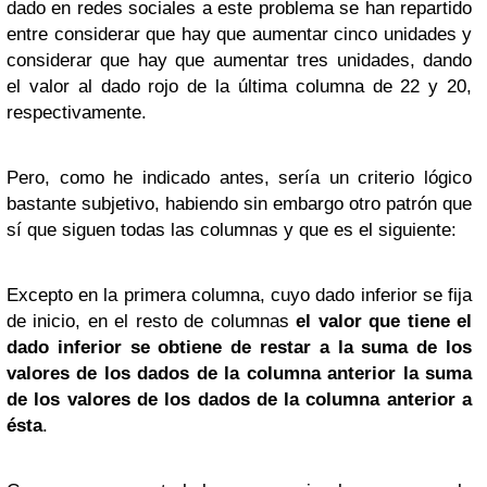
dado en redes sociales a este problema se han repartido
entre considerar que hay que aumentar cinco unidades y
considerar que hay que aumentar tres unidades, dando
el valor al dado rojo de la última columna de 22 y 20,
respectivamente.
Pero, como he indicado antes, sería un criterio lógico
bastante subjetivo, habiendo sin embargo otro patrón que
sí que siguen todas las columnas y que es el siguiente:
Excepto en la primera columna, cuyo dado inferior se fija
de inicio, en el resto de columnas
el valor que tiene el
dado inferior se obtiene de restar a la suma de los
valores de los dados de la columna anterior la suma
de los valores de los dados de la columna anterior a
ésta
.