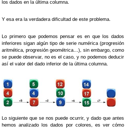
los dados en la última columna.
Y esa era la verdadera dificultad de este problema.
Lo primero que podemos pensar es en que los dados
inferiores sigan algún tipo de serie numérica (progresión
aritmética, progresión geométrica…), sin embargo, como
se puede observar, no es el caso, y no podemos deducir
así el valor del dado inferior de la última columna.
Lo siguiente que se nos puede ocurrir, y dado que antes
hemos analizado los dados por colores, es ver cómo