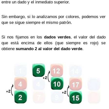
entre un dado y el inmediato superior.
Sin embargo, si lo analizamos por colores, podemos ver
que se sigue siempre el mismo patrón.
Si nos fijamos en los
dados verdes
, el valor del dado
que está encima de ellos (que siempre es rojo) se
obtiene
sumando 2 al valor del dado verde
.