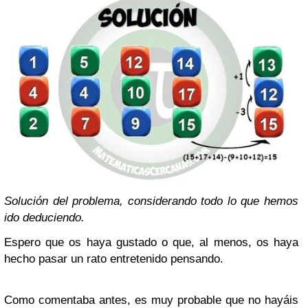
Solución del problema, considerando todo lo que hemos
ido deduciendo.
Espero que os haya gustado o que, al menos, os haya
hecho pasar un rato entretenido pensando.
Como comentaba antes, es muy probable que no hayáis